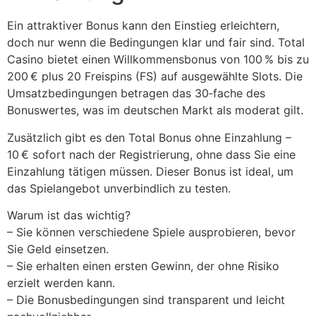
Ein attraktiver Bonus kann den Einstieg erleichtern,
doch nur wenn die Bedingungen klar und fair sind. Total
Casino bietet einen Willkommensbonus von 100 % bis zu
200 € plus 20 Freispins (FS) auf ausgewählte Slots. Die
Umsatzbedingungen betragen das 30‑fache des
Bonuswertes, was im deutschen Markt als moderat gilt.
Zusätzlich gibt es den Total Bonus ohne Einzahlung –
10 € sofort nach der Registrierung, ohne dass Sie eine
Einzahlung tätigen müssen. Dieser Bonus ist ideal, um
das Spielangebot unverbindlich zu testen.
Warum ist das wichtig?
– Sie können verschiedene Spiele ausprobieren, bevor
Sie Geld einsetzen.
– Sie erhalten einen ersten Gewinn, der ohne Risiko
erzielt werden kann.
– Die Bonusbedingungen sind transparent und leicht