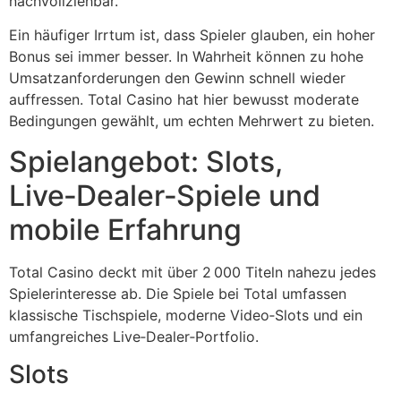
nachvollziehbar.
Ein häufiger Irrtum ist, dass Spieler glauben, ein hoher
Bonus sei immer besser. In Wahrheit können zu hohe
Umsatzanforderungen den Gewinn schnell wieder
auffressen. Total Casino hat hier bewusst moderate
Bedingungen gewählt, um echten Mehrwert zu bieten.
Spielangebot: Slots,
Live‑Dealer‑Spiele und
mobile Erfahrung
Total Casino deckt mit über 2 000 Titeln nahezu jedes
Spielerinteresse ab. Die Spiele bei Total umfassen
klassische Tischspiele, moderne Video‑Slots und ein
umfangreiches Live‑Dealer‑Portfolio.
Slots