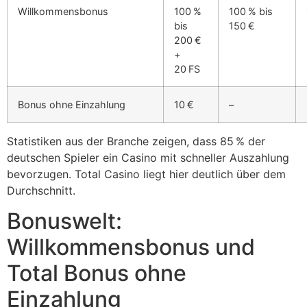
Willkommensbonus
100 %
100 % bis
bis
150 €
200 €
+
20 FS
Bonus ohne Einzahlung
10 €
–
Statistiken aus der Branche zeigen, dass 85 % der
deutschen Spieler ein Casino mit schneller Auszahlung
bevorzugen. Total Casino liegt hier deutlich über dem
Durchschnitt.
Bonuswelt:
Willkommensbonus und
Total Bonus ohne
Einzahlung