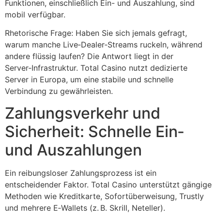
Funktionen, einschließlich Ein- und Auszahlung, sind
mobil verfügbar.
Rhetorische Frage: Haben Sie sich jemals gefragt,
warum manche Live‑Dealer‑Streams ruckeln, während
andere flüssig laufen? Die Antwort liegt in der
Server‑Infrastruktur. Total Casino nutzt dedizierte
Server in Europa, um eine stabile und schnelle
Verbindung zu gewährleisten.
Zahlungsverkehr und
Sicherheit: Schnelle Ein‑
und Auszahlungen
Ein reibungsloser Zahlungsprozess ist ein
entscheidender Faktor. Total Casino unterstützt gängige
Methoden wie Kreditkarte, Sofortüberweisung, Trustly
und mehrere E‑Wallets (z. B. Skrill, Neteller).