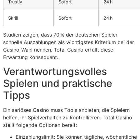
Trustly
Sofort
24 h
Skrill
Sofort
24 h
Studien zeigen, dass 70 % der deutschen Spieler
schnelle Auszahlungen als wichtigstes Kriterium bei der
Casino‑Wahl nennen. Total Casino erfüllt diese
Erwartung konsequent.
Verantwortungsvolles
Spielen und praktische
Tipps
Ein seriöses Casino muss Tools anbieten, die Spielern
helfen, ihr Spielverhalten zu kontrollieren. Total Casino
stellt folgende Optionen bereit:
Einzahlungslimit: Sie können tägliche, wöchentliche