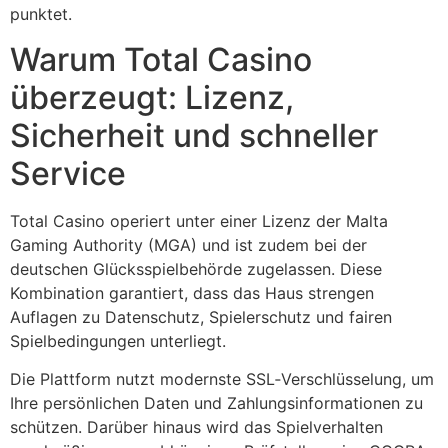
punktet.
Warum Total Casino
überzeugt: Lizenz,
Sicherheit und schneller
Service
Total Casino operiert unter einer Lizenz der Malta
Gaming Authority (MGA) und ist zudem bei der
deutschen Glücksspielbehörde zugelassen. Diese
Kombination garantiert, dass das Haus strengen
Auflagen zu Datenschutz, Spielerschutz und fairen
Spielbedingungen unterliegt.
Die Plattform nutzt modernste SSL‑Verschlüsselung, um
Ihre persönlichen Daten und Zahlungsinformationen zu
schützen. Darüber hinaus wird das Spielverhalten