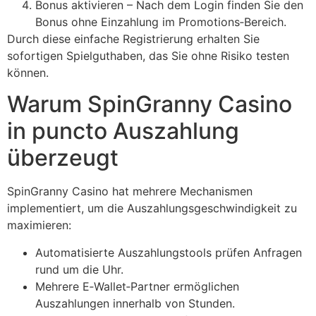
Bonus aktivieren – Nach dem Login finden Sie den
Bonus ohne Einzahlung im Promotions‑Bereich.
Durch diese einfache Registrierung erhalten Sie
sofortigen Spielguthaben, das Sie ohne Risiko testen
können.
Warum SpinGranny Casino
in puncto Auszahlung
überzeugt
SpinGranny Casino hat mehrere Mechanismen
implementiert, um die Auszahlungsgeschwindigkeit zu
maximieren:
Automatisierte Auszahlungstools prüfen Anfragen
rund um die Uhr.
Mehrere E‑Wallet‑Partner ermöglichen
Auszahlungen innerhalb von Stunden.