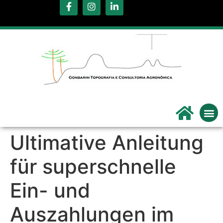
.
Servi
Qu
Ultimative Anleitung
für superschnelle
Ein- und
Auszahlungen im