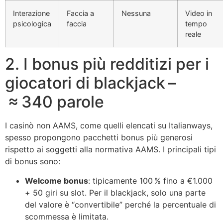
Interazione
Faccia a
Nessuna
Video in
psicologica
faccia
tempo
reale
2. I bonus più redditizi per i
giocatori di blackjack –
≈ 340 parole
I casinò non AAMS, come quelli elencati su Italianways,
spesso propongono pacchetti bonus più generosi
rispetto ai soggetti alla normativa AAMS. I principali tipi
di bonus sono:
Welcome bonus
: tipicamente 100 % fino a €1.000
+ 50 giri su slot. Per il blackjack, solo una parte
del valore è “convertibile” perché la percentuale di
scommessa è limitata.