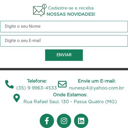
Cadastre-se e receba
NOSSAS NOVIDADES!
ENVIAR
Telefone:
Envie um E-mail:
(35) 9 9963-4533
nunesp4@yahoo.com.br
Onde Estamos:
Rua Rafael Saul, 130 - Passa Quatro (MG)