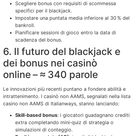
Scegliere bonus con requisiti di scommessa
specifici per il blackjack.
Impostare una puntata media inferiore al 30 % del
bankroll.
Pianificare sessioni di gioco entro la data di
scadenza del bonus.
6. Il futuro del blackjack e
dei bonus nei casinò
online – ≈ 340 parole
Le innovazioni più recenti puntano a fondere abilità e
intrattenimento. I casinò non AAMS, segnalati nella lista
casino non AAMS di Italianways, stanno lanciando:
Skill‑based bonus
: i giocatori guadagnano crediti
extra completando mini‑quiz di strategia o
simulazioni di conteggio.