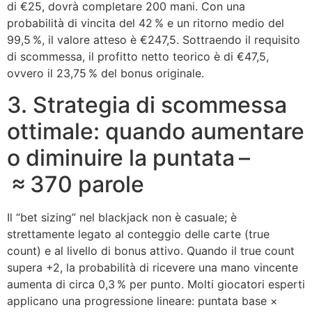
di €25, dovrà completare 200 mani. Con una
probabilità di vincita del 42 % e un ritorno medio del
99,5 %, il valore atteso è €247,5. Sottraendo il requisito
di scommessa, il profitto netto teorico è di €47,5,
ovvero il 23,75 % del bonus originale.
3. Strategia di scommessa
ottimale: quando aumentare
o diminuire la puntata –
≈ 370 parole
Il “bet sizing” nel blackjack non è casuale; è
strettamente legato al conteggio delle carte (true
count) e al livello di bonus attivo. Quando il true count
supera +2, la probabilità di ricevere una mano vincente
aumenta di circa 0,3 % per punto. Molti giocatori esperti
applicano una progressione lineare: puntata base ×