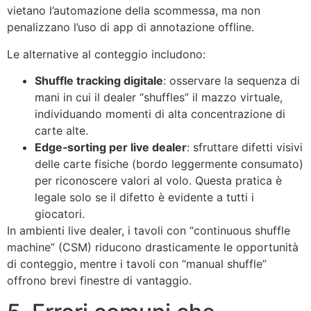
vietano l’automazione della scommessa, ma non
penalizzano l’uso di app di annotazione offline.
Le alternative al conteggio includono:
Shuffle tracking digitale
: osservare la sequenza di
mani in cui il dealer “shuffles” il mazzo virtuale,
individuando momenti di alta concentrazione di
carte alte.
Edge‑sorting per live dealer
: sfruttare difetti visivi
delle carte fisiche (bordo leggermente consumato)
per riconoscere valori al volo. Questa pratica è
legale solo se il difetto è evidente a tutti i
giocatori.
In ambienti live dealer, i tavoli con “continuous shuffle
machine” (CSM) riducono drasticamente le opportunità
di conteggio, mentre i tavoli con “manual shuffle”
offrono brevi finestre di vantaggio.