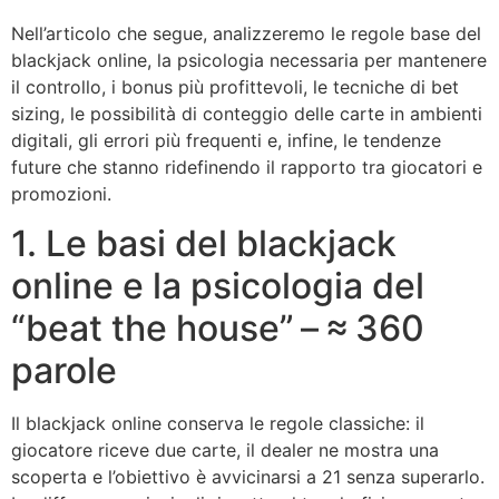
Nell’articolo che segue, analizzeremo le regole base del
blackjack online, la psicologia necessaria per mantenere
il controllo, i bonus più profittevoli, le tecniche di bet
sizing, le possibilità di conteggio delle carte in ambienti
digitali, gli errori più frequenti e, infine, le tendenze
future che stanno ridefinendo il rapporto tra giocatori e
promozioni.
1. Le basi del blackjack
online e la psicologia del
“beat the house” – ≈ 360
parole
Il blackjack online conserva le regole classiche: il
giocatore riceve due carte, il dealer ne mostra una
scoperta e l’obiettivo è avvicinarsi a 21 senza superarlo.