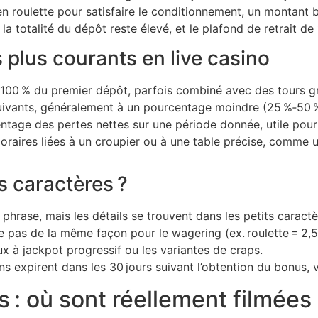
n roulette pour satisfaire le conditionnement, un montant bi
a totalité du dépôt reste élevé, et le plafond de retrait de 1
s plus courants en live casino
00 % du premier dépôt, parfois combiné avec des tours grat
 suivants, généralement à un pourcentage moindre (25 %‑50 
ge des pertes nettes sur une période donnée, utile pour lim
poraires liées à un croupier ou à une table précise, comme 
ts caractères ?
hrase, mais les détails se trouvent dans les petits caractè
 pas de la même façon pour le wagering (ex. roulette = 2,5 
ux à jackpot progressif ou les variantes de craps.
s expirent dans les 30 jours suivant l’obtention du bonus, voi
s : où sont réellement filmées 