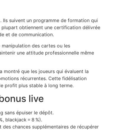
u. Ils suivent un programme de formation qui
a plupart obtiennent une certification délivrée
tude et de communication.
e manipulation des cartes ou les
intenir une attitude professionnelle même
a montré que les joueurs qui évaluent la
omotions récurrentes. Cette fidélisation
 profit plus stable à long terme.
 bonus live
ng sans épuiser le dépôt.
%, blackjack = 8 %).
ent des chances supplémentaires de récupérer