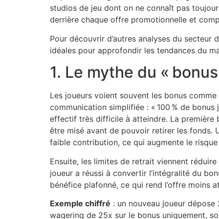
studios de jeu dont on ne connaît pas toujours 
derrière chaque offre promotionnelle et compr
Pour découvrir d’autres analyses du secteur d
idéales pour approfondir les tendances du ma
1. Le mythe du « bonus 
Les joueurs voient souvent les bonus comme d
communication simplifiée : « 100 % de bonus ju
effectif très difficile à atteindre. La premièr
être misé avant de pouvoir retirer les fonds
faible contribution, ce qui augmente le risque d
Ensuite, les limites de retrait viennent rédu
joueur a réussi à convertir l’intégralité du b
bénéfice plafonné, ce qui rend l’offre moins a
Exemple chiffré
: un nouveau joueur dépose 2
wagering de 25x sur le bonus uniquement, soit