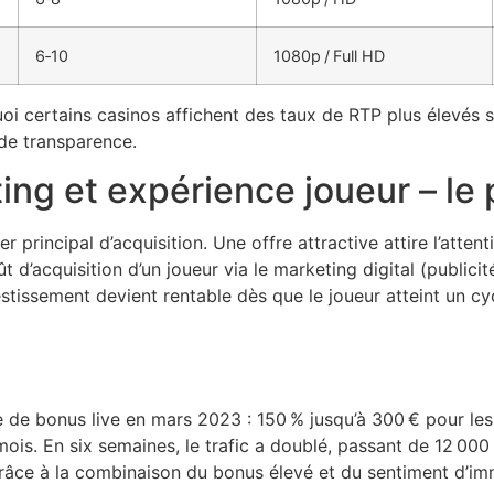
6‑10
1080p / Full HD
 certains casinos affichent des taux de RTP plus élevés sur
 de transparence.
ing et expérience joueur – le
 principal d’acquisition. Une offre attractive attire l’atten
 d’acquisition d’un joueur via le marketing digital (publicité
estissement devient rentable dès que le joueur atteint un cyc
e de bonus live en mars 2023 : 150 % jusqu’à 300 € pour l
ois. En six semaines, le trafic a doublé, passant de 12 000 
râce à la combinaison du bonus élevé et du sentiment d’imm