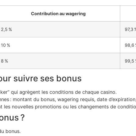
Contribution au wagering
2,5 %
97,3 
10 %
98,6
8 %
99,5
pour suivre ses bonus
er” qui agrègent les conditions de chaque casino.
es : montant du bonus, wagering requis, date d’expiration,
ent les nouvelles promotions ou les changements de conditio
onus ?
du bonus.