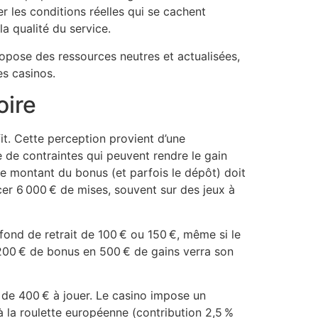
er les conditions réelles qui se cachent
a qualité du service.
ropose des ressources neutres et actualisées,
es casinos.
oire
t. Cette perception provient d’une
e de contraintes qui peuvent rendre le gain
e le montant du bonus (et parfois le dépôt) doit
er 6 000 € de mises, souvent sur des jeux à
fond de retrait de 100 € ou 150 €, même si le
es 200 € de bonus en 500 € de gains verra son
 de 400 € à jouer. Le casino impose un
à la roulette européenne (contribution 2,5 %