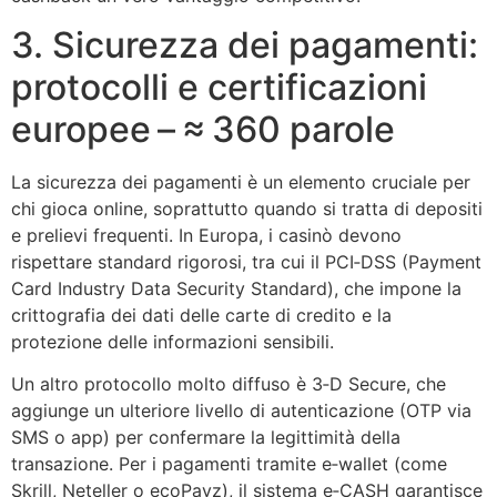
3. Sicurezza dei pagamenti:
protocolli e certificazioni
europee – ≈ 360 parole
La sicurezza dei pagamenti è un elemento cruciale per
chi gioca online, soprattutto quando si tratta di depositi
e prelievi frequenti. In Europa, i casinò devono
rispettare standard rigorosi, tra cui il PCI‑DSS (Payment
Card Industry Data Security Standard), che impone la
crittografia dei dati delle carte di credito e la
protezione delle informazioni sensibili.
Un altro protocollo molto diffuso è 3‑D Secure, che
aggiunge un ulteriore livello di autenticazione (OTP via
SMS o app) per confermare la legittimità della
transazione. Per i pagamenti tramite e‑wallet (come
Skrill, Neteller o ecoPayz), il sistema e‑CASH garantisce