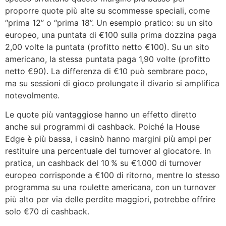
proporre quote più alte su scommesse speciali, come
“prima 12” o “prima 18”. Un esempio pratico: su un sito
europeo, una puntata di €100 sulla prima dozzina paga
2,00 volte la puntata (profitto netto €100). Su un sito
americano, la stessa puntata paga 1,90 volte (profitto
netto €90). La differenza di €10 può sembrare poco,
ma su sessioni di gioco prolungate il divario si amplifica
notevolmente.
Le quote più vantaggiose hanno un effetto diretto
anche sui programmi di cashback. Poiché la House
Edge è più bassa, i casinò hanno margini più ampi per
restituire una percentuale del turnover al giocatore. In
pratica, un cashback del 10 % su €1.000 di turnover
europeo corrisponde a €100 di ritorno, mentre lo stesso
programma su una roulette americana, con un turnover
più alto per via delle perdite maggiori, potrebbe offrire
solo €70 di cashback.