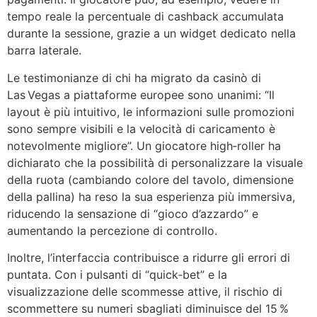
tempo reale la percentuale di cashback accumulata
durante la sessione, grazie a un widget dedicato nella
barra laterale.
Le testimonianze di chi ha migrato da casinò di
Las Vegas a piattaforme europee sono unanimi: “Il
layout è più intuitivo, le informazioni sulle promozioni
sono sempre visibili e la velocità di caricamento è
notevolmente migliore”. Un giocatore high‑roller ha
dichiarato che la possibilità di personalizzare la visuale
della ruota (cambiando colore del tavolo, dimensione
della pallina) ha reso la sua esperienza più immersiva,
riducendo la sensazione di “gioco d’azzardo” e
aumentando la percezione di controllo.
Inoltre, l’interfaccia contribuisce a ridurre gli errori di
puntata. Con i pulsanti di “quick‑bet” e la
visualizzazione delle scommesse attive, il rischio di
scommettere su numeri sbagliati diminuisce del 15 %