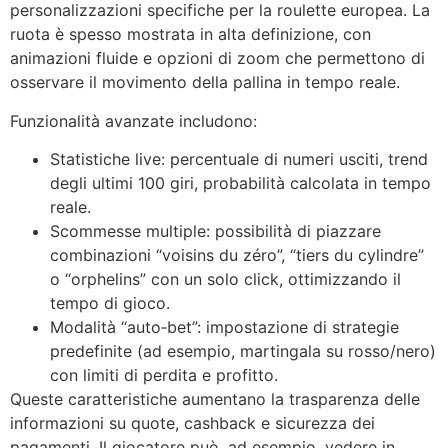
personalizzazioni specifiche per la roulette europea. La
ruota è spesso mostrata in alta definizione, con
animazioni fluide e opzioni di zoom che permettono di
osservare il movimento della pallina in tempo reale.
Funzionalità avanzate includono:
Statistiche live: percentuale di numeri usciti, trend
degli ultimi 100 giri, probabilità calcolata in tempo
reale.
Scommesse multiple: possibilità di piazzare
combinazioni “voisins du zéro”, “tiers du cylindre”
o “orphelins” con un solo click, ottimizzando il
tempo di gioco.
Modalità “auto‑bet”: impostazione di strategie
predefinite (ad esempio, martingala su rosso/nero)
con limiti di perdita e profitto.
Queste caratteristiche aumentano la trasparenza delle
informazioni su quote, cashback e sicurezza dei
pagamenti. Il giocatore può, ad esempio, vedere in