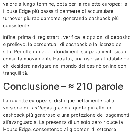
valore a lungo termine, opta per la roulette europea: la
House Edge più bassa ti permette di accumulare
turnover più rapidamente, generando cashback più
consistente.
Infine, prima di registrarti, verifica le opzioni di deposito
e prelievo, le percentuali di cashback e le licenze del
sito. Per ulteriori approfondimenti sui pagamenti sicuri,
consulta nuovamente Haos Itn, una risorsa affidabile per
chi desidera navigare nel mondo dei casinò online con
tranquillità.
Conclusione – ≈ 210 parole
La roulette europea si distingue nettamente dalla
versione di Las Vegas grazie a quote più alte, un
cashback più generoso e una protezione dei pagamenti
all’avanguardia. La presenza di un solo zero riduce la
House Edge, consentendo ai giocatori di ottenere