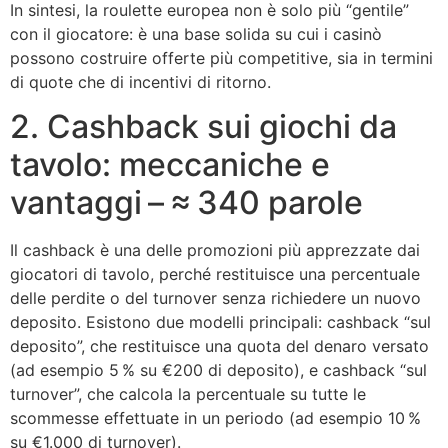
In sintesi, la roulette europea non è solo più “gentile”
con il giocatore: è una base solida su cui i casinò
possono costruire offerte più competitive, sia in termini
di quote che di incentivi di ritorno.
2. Cashback sui giochi da
tavolo: meccaniche e
vantaggi – ≈ 340 parole
Il cashback è una delle promozioni più apprezzate dai
giocatori di tavolo, perché restituisce una percentuale
delle perdite o del turnover senza richiedere un nuovo
deposito. Esistono due modelli principali: cashback “sul
deposito”, che restituisce una quota del denaro versato
(ad esempio 5 % su €200 di deposito), e cashback “sul
turnover”, che calcola la percentuale su tutte le
scommesse effettuate in un periodo (ad esempio 10 %
su €1.000 di turnover).