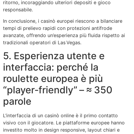
ritorno, incoraggiando ulteriori depositi e gioco
responsabile.
In conclusione, i casinò europei riescono a bilanciare
tempi di prelievo rapidi con protezioni antifrode
avanzate, offrendo un’esperienza più fluida rispetto ai
tradizionali operatori di Las Vegas.
5. Esperienza utente e
interfaccia: perché la
roulette europea è più
“player‑friendly” – ≈ 350
parole
L’interfaccia di un casinò online è il primo contatto
visivo con il giocatore. Le piattaforme europee hanno
investito molto in design responsive, layout chiari e