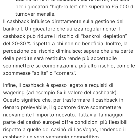
per i giocatori “high‑roller” che superano €5.000 di
turnover mensile.
Il cashback influisce direttamente sulla gestione del
bankroll. Un giocatore che utilizza regolarmente il
cashback può ridurre il rischio di “bankroll depletion”
del 20‑30 % rispetto a chi non ne beneficia. Inoltre, la
percezione del rischio diminuisce: sapere che una parte
delle perdite sarà restituita rende più accettabile
scommettere su combinazioni a più alto rischio, come le
scommesse “splits” o “corners”.
Infine, il cashback è spesso legato a requisiti di
wagering (ad esempio 5x il valore del cashback).
Questo significa che, per trasformare il cashback in
denaro prelevabile, il giocatore deve scommettere
nuovamente l’importo ricevuto. Tuttavia, la maggior
parte dei casinò europei offre condizioni più flessibili
rispetto a quelle dei casinò di Las Vegas, rendendo il
cashback un vero vantaggio competitivo.