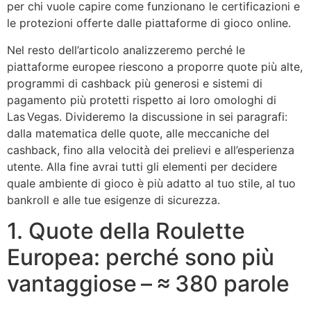
per chi vuole capire come funzionano le certificazioni e
le protezioni offerte dalle piattaforme di gioco online.
Nel resto dell’articolo analizzeremo perché le
piattaforme europee riescono a proporre quote più alte,
programmi di cashback più generosi e sistemi di
pagamento più protetti rispetto ai loro omologhi di
Las Vegas. Divideremo la discussione in sei paragrafi:
dalla matematica delle quote, alle meccaniche del
cashback, fino alla velocità dei prelievi e all’esperienza
utente. Alla fine avrai tutti gli elementi per decidere
quale ambiente di gioco è più adatto al tuo stile, al tuo
bankroll e alle tue esigenze di sicurezza.
1. Quote della Roulette
Europea: perché sono più
vantaggiose – ≈ 380 parole