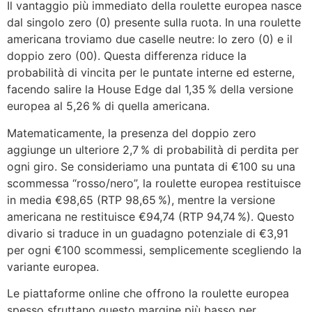
Il vantaggio più immediato della roulette europea nasce
dal singolo zero (0) presente sulla ruota. In una roulette
americana troviamo due caselle neutre: lo zero (0) e il
doppio zero (00). Questa differenza riduce la
probabilità di vincita per le puntate interne ed esterne,
facendo salire la House Edge dal 1,35 % della versione
europea al 5,26 % di quella americana.
Matematicamente, la presenza del doppio zero
aggiunge un ulteriore 2,7 % di probabilità di perdita per
ogni giro. Se consideriamo una puntata di €100 su una
scommessa “rosso/nero”, la roulette europea restituisce
in media €98,65 (RTP 98,65 %), mentre la versione
americana ne restituisce €94,74 (RTP 94,74 %). Questo
divario si traduce in un guadagno potenziale di €3,91
per ogni €100 scommessi, semplicemente scegliendo la
variante europea.
Le piattaforme online che offrono la roulette europea
spesso sfruttano questo margine più basso per