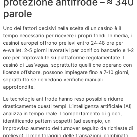
protezione antifrode – ≈ 340
parole
Uno dei fattori decisivi nella scelta di un casinò è il
tempo necessario per ricevere i propri fondi. In media, i
casinoi europei offrono prelievi entro 24‑48 ore per
e‑wallet, 2‑5 giorni lavorativi per bonifico bancario e 1‑2
ore per criptovalute su piattaforme regolamentate. I
casinò di Las Vegas, soprattutto quelli che operano con
licenze offshore, possono impiegare fino a 7‑10 giorni,
soprattutto se richiedono verifiche manuali
approfondite.
Le tecnologie antifrode hanno reso possibile ridurre
drasticamente questi tempi. L’intelligenza artificiale (AI)
analizza in tempo reale il comportamento di gioco,
identificando pattern sospetti (ad esempio, un
improvviso aumento del turnover seguito da richieste di
prelievo). Il monitoraggio delle transazioni, combinato