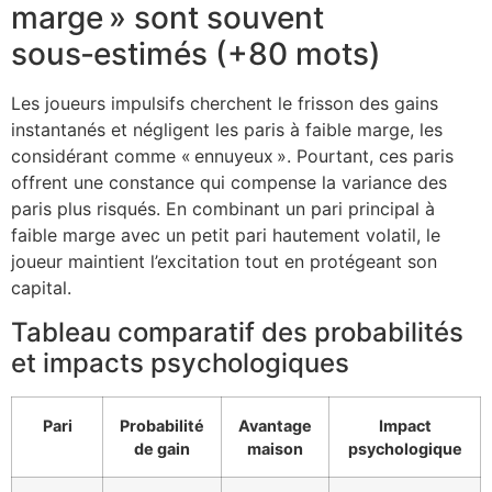
marge » sont souvent
sous‑estimés (+80 mots)
Les joueurs impulsifs cherchent le frisson des gains
instantanés et négligent les paris à faible marge, les
considérant comme « ennuyeux ». Pourtant, ces paris
offrent une constance qui compense la variance des
paris plus risqués. En combinant un pari principal à
faible marge avec un petit pari hautement volatil, le
joueur maintient l’excitation tout en protégeant son
capital.
Tableau comparatif des probabilités
et impacts psychologiques
Pari
Probabilité
Avantage
Impact
de gain
maison
psychologique