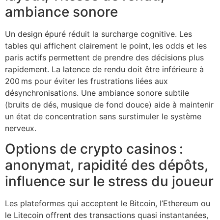
ambiance sonore
Un design épuré réduit la surcharge cognitive. Les
tables qui affichent clairement le point, les odds et les
paris actifs permettent de prendre des décisions plus
rapidement. La latence de rendu doit être inférieure à
200 ms pour éviter les frustrations liées aux
désynchronisations. Une ambiance sonore subtile
(bruits de dés, musique de fond douce) aide à maintenir
un état de concentration sans surstimuler le système
nerveux.
Options de crypto casinos :
anonymat, rapidité des dépôts,
influence sur le stress du joueur
Les plateformes qui acceptent le Bitcoin, l’Ethereum ou
le Litecoin offrent des transactions quasi instantanées,