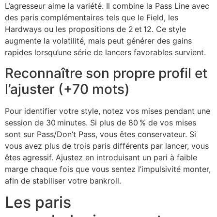
L’agresseur aime la variété. Il combine la Pass Line avec
des paris complémentaires tels que le Field, les
Hardways ou les propositions de 2 et 12. Ce style
augmente la volatilité, mais peut générer des gains
rapides lorsqu’une série de lancers favorables survient.
Reconnaître son propre profil et
l’ajuster (+70 mots)
Pour identifier votre style, notez vos mises pendant une
session de 30 minutes. Si plus de 80 % de vos mises
sont sur Pass/Don’t Pass, vous êtes conservateur. Si
vous avez plus de trois paris différents par lancer, vous
êtes agressif. Ajustez en introduisant un pari à faible
marge chaque fois que vous sentez l’impulsivité monter,
afin de stabiliser votre bankroll.
Les paris