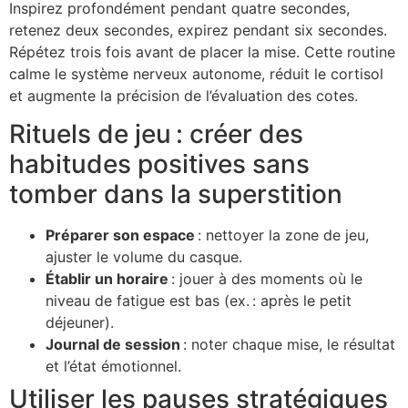
Inspirez profondément pendant quatre secondes,
retenez deux secondes, expirez pendant six secondes.
Répétez trois fois avant de placer la mise. Cette routine
calme le système nerveux autonome, réduit le cortisol
et augmente la précision de l’évaluation des cotes.
Rituels de jeu : créer des
habitudes positives sans
tomber dans la superstition
Préparer son espace
: nettoyer la zone de jeu,
ajuster le volume du casque.
Établir un horaire
: jouer à des moments où le
niveau de fatigue est bas (ex. : après le petit
déjeuner).
Journal de session
: noter chaque mise, le résultat
et l’état émotionnel.
Utiliser les pauses stratégiques