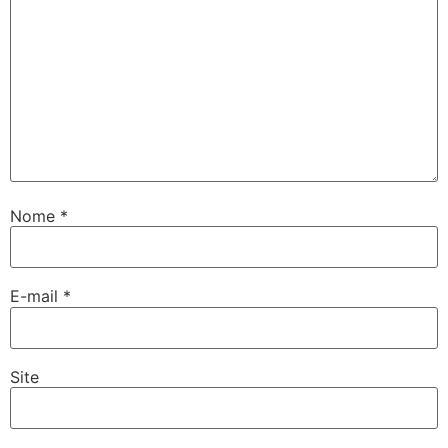
Nome
*
E-mail
*
Site