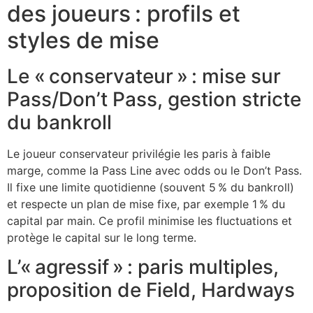
des joueurs : profils et
styles de mise
Le « conservateur » : mise sur
Pass/Don’t Pass, gestion stricte
du bankroll
Le joueur conservateur privilégie les paris à faible
marge, comme la Pass Line avec odds ou le Don’t Pass.
Il fixe une limite quotidienne (souvent 5 % du bankroll)
et respecte un plan de mise fixe, par exemple 1 % du
capital par main. Ce profil minimise les fluctuations et
protège le capital sur le long terme.
L’« agressif » : paris multiples,
proposition de Field, Hardways