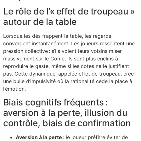
Le rôle de l’« effet de troupeau »
autour de la table
Lorsque les dés frappent la table, les regards
convergent instantanément. Les joueurs ressentent une
pression collective : s’ils voient leurs voisins miser
massivement sur le Come, ils sont plus enclins à
reproduire le geste, même si les cotes ne le justifient
pas. Cette dynamique, appelée effet de troupeau, crée
une bulle d’impulsivité où la rationalité cède la place à
l’émotion.
Biais cognitifs fréquents :
aversion à la perte, illusion du
contrôle, biais de confirmation
Aversion à la perte
: le joueur préfère éviter de