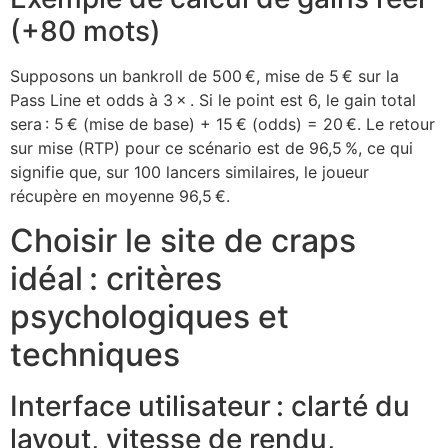
(+80 mots)
Supposons un bankroll de 500 €, mise de 5 € sur la
Pass Line et odds à 3 × . Si le point est 6, le gain total
sera : 5 € (mise de base) + 15 € (odds) = 20 €. Le retour
sur mise (RTP) pour ce scénario est de 96,5 %, ce qui
signifie que, sur 100 lancers similaires, le joueur
récupère en moyenne 96,5 €.
Choisir le site de craps
idéal : critères
psychologiques et
techniques
Interface utilisateur : clarté du
layout, vitesse de rendu,