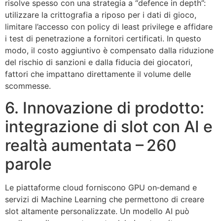
risolve spesso con una strategia a “defence in depth”:
utilizzare la crittografia a riposo per i dati di gioco,
limitare l’accesso con policy di least privilege e affidare
i test di penetrazione a fornitori certificati. In questo
modo, il costo aggiuntivo è compensato dalla riduzione
del rischio di sanzioni e dalla fiducia dei giocatori,
fattori che impattano direttamente il volume delle
scommesse.
6. Innovazione di prodotto:
integrazione di slot con AI e
realtà aumentata – 260
parole
Le piattaforme cloud forniscono GPU on‑demand e
servizi di Machine Learning che permettono di creare
slot altamente personalizzate. Un modello AI può