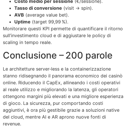
Costo medio per sessione
(€/sessione).
Tasso di conversione
(visit → spin).
AVB
(average value bet).
Uptime
(target 99,99 %).
Monitorare questi KPI permette di quantificare il ritorno
sull’investimento cloud e di aggiustare le policy di
scaling in tempo reale.
Conclusione – 200 parole
Le architetture server‑less e la containerizzazione
stanno ridisegnando il panorama economico dei casinò
online. Riducendo il CapEx, allineando i costi operativi
al reale utilizzo e migliorando la latenza, gli operatori
ottengono margini più elevati e una migliore esperienza
di gioco. La sicurezza, pur comportando costi
aggiuntivi, è ora più gestibile grazie a soluzioni native
del cloud, mentre AI e AR aprono nuove fonti di
revenue.