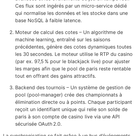
Ces flux sont ingérés par un micro‑service dédié
qui normalise les données et les stocke dans une
base NoSQL à faible latence.
Moteur de calcul des cotes – Un algorithme de
machine learning, entraîné sur les saisons
précédentes, génère des cotes dynamiques toutes
les 30 secondes. Le moteur utilise le RTP du casino
(par ex. 97,5 % pour le blackjack live) pour ajuster
les marges afin que le pool de paris reste rentable
tout en offrant des gains attractifs.
Backend des tournois – Un système de gestion de
pool (pool‑manager) crée des championnats à
élimination directe ou à points. Chaque participant
reçoit un identifiant unique qui relie son solde de
paris à son compte de casino live via une API
sécurisée OAuth 2.0.
La synchronisation se fait grâce à un bus d’événements