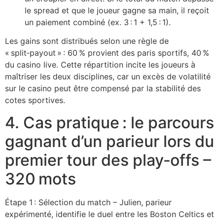
le spread et que le joueur gagne sa main, il reçoit
un paiement combiné (ex. 3 : 1 + 1,5 : 1).
Les gains sont distribués selon une règle de
« split‑payout » : 60 % provient des paris sportifs, 40 %
du casino live. Cette répartition incite les joueurs à
maîtriser les deux disciplines, car un excès de volatilité
sur le casino peut être compensé par la stabilité des
cotes sportives.
4. Cas pratique : le parcours
gagnant d’un parieur lors du
premier tour des play‑offs –
320 mots
Étape 1 : Sélection du match – Julien, parieur
expérimenté, identifie le duel entre les Boston Celtics et