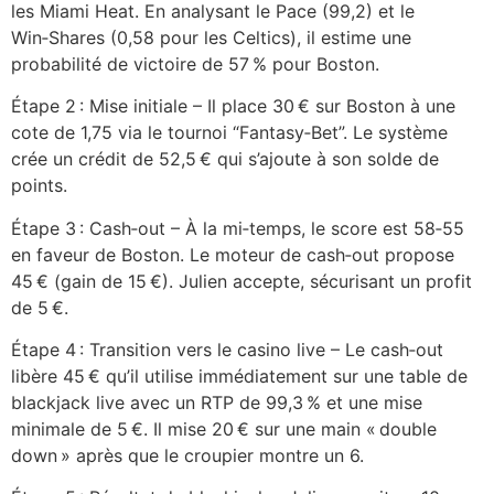
les Miami Heat. En analysant le Pace (99,2) et le
Win‑Shares (0,58 pour les Celtics), il estime une
probabilité de victoire de 57 % pour Boston.
Étape 2 : Mise initiale – Il place 30 € sur Boston à une
cote de 1,75 via le tournoi “Fantasy‑Bet”. Le système
crée un crédit de 52,5 € qui s’ajoute à son solde de
points.
Étape 3 : Cash‑out – À la mi‑temps, le score est 58‑55
en faveur de Boston. Le moteur de cash‑out propose
45 € (gain de 15 €). Julien accepte, sécurisant un profit
de 5 €.
Étape 4 : Transition vers le casino live – Le cash‑out
libère 45 € qu’il utilise immédiatement sur une table de
blackjack live avec un RTP de 99,3 % et une mise
minimale de 5 €. Il mise 20 € sur une main « double
down » après que le croupier montre un 6.