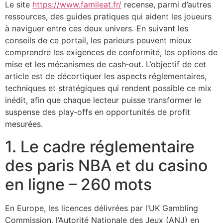
Le site
https://www.famileat.fr/
recense, parmi d’autres
ressources, des guides pratiques qui aident les joueurs
à naviguer entre ces deux univers. En suivant les
conseils de ce portail, les parieurs peuvent mieux
comprendre les exigences de conformité, les options de
mise et les mécanismes de cash‑out. L’objectif de cet
article est de décortiquer les aspects réglementaires,
techniques et stratégiques qui rendent possible ce mix
inédit, afin que chaque lecteur puisse transformer le
suspense des play‑offs en opportunités de profit
mesurées.
1. Le cadre réglementaire
des paris NBA et du casino
en ligne – 260 mots
En Europe, les licences délivrées par l’UK Gambling
Commission, l’Autorité Nationale des Jeux (ANJ) en