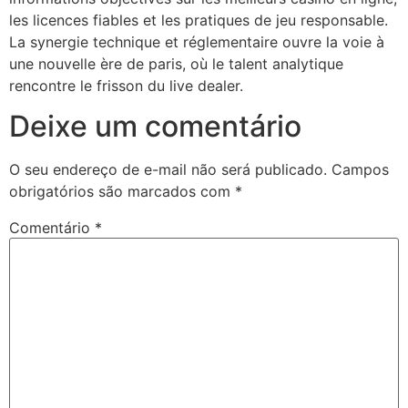
les licences fiables et les pratiques de jeu responsable.
La synergie technique et réglementaire ouvre la voie à
une nouvelle ère de paris, où le talent analytique
rencontre le frisson du live dealer.
Deixe um comentário
O seu endereço de e-mail não será publicado.
Campos
obrigatórios são marcados com
*
Comentário
*