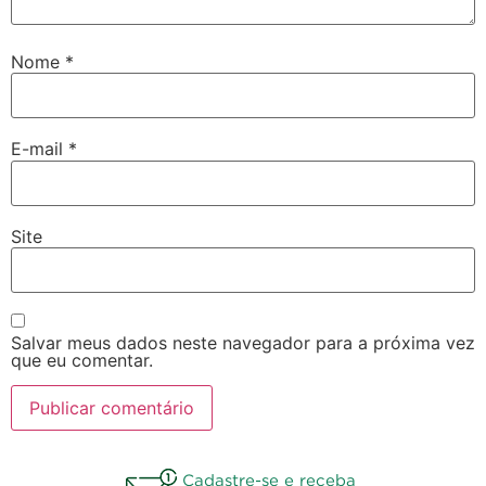
Nome
*
E-mail
*
Site
Salvar meus dados neste navegador para a próxima vez
que eu comentar.
Cadastre-se e receba