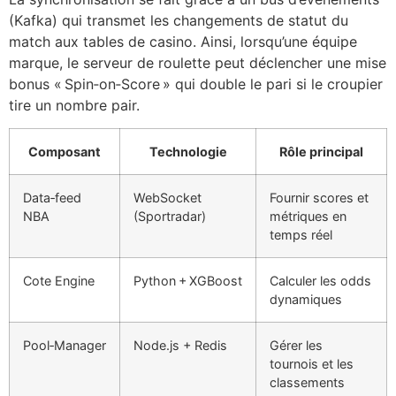
(Kafka) qui transmet les changements de statut du
match aux tables de casino. Ainsi, lorsqu’une équipe
marque, le serveur de roulette peut déclencher une mise
bonus « Spin‑on‑Score » qui double le pari si le croupier
tire un nombre pair.
Composant
Technologie
Rôle principal
Data‑feed
WebSocket
Fournir scores et
NBA
(Sportradar)
métriques en
temps réel
Cote Engine
Python + XGBoost
Calculer les odds
dynamiques
Pool‑Manager
Node.js + Redis
Gérer les
tournois et les
classements