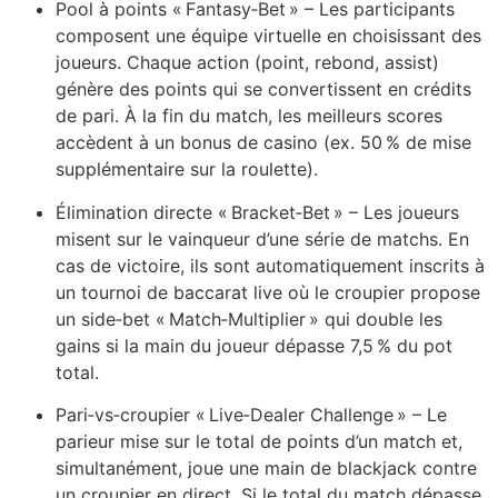
Pool à points « Fantasy‑Bet » – Les participants
composent une équipe virtuelle en choisissant des
joueurs. Chaque action (point, rebond, assist)
génère des points qui se convertissent en crédits
de pari. À la fin du match, les meilleurs scores
accèdent à un bonus de casino (ex. 50 % de mise
supplémentaire sur la roulette).
Élimination directe « Bracket‑Bet » – Les joueurs
misent sur le vainqueur d’une série de matchs. En
cas de victoire, ils sont automatiquement inscrits à
un tournoi de baccarat live où le croupier propose
un side‑bet « Match‑Multiplier » qui double les
gains si la main du joueur dépasse 7,5 % du pot
total.
Pari‑vs‑croupier « Live‑Dealer Challenge » – Le
parieur mise sur le total de points d’un match et,
simultanément, joue une main de blackjack contre
un croupier en direct. Si le total du match dépasse