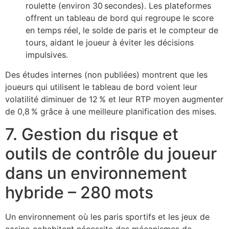
roulette (environ 30 secondes). Les plateformes
offrent un tableau de bord qui regroupe le score
en temps réel, le solde de paris et le compteur de
tours, aidant le joueur à éviter les décisions
impulsives.
Des études internes (non publiées) montrent que les
joueurs qui utilisent le tableau de bord voient leur
volatilité diminuer de 12 % et leur RTP moyen augmenter
de 0,8 % grâce à une meilleure planification des mises.
7. Gestion du risque et
outils de contrôle du joueur
dans un environnement
hybride – 280 mots
Un environnement où les paris sportifs et les jeux de