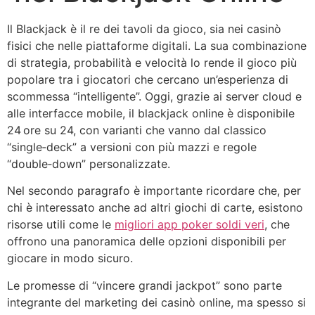
Il Blackjack è il re dei tavoli da gioco, sia nei casinò
fisici che nelle piattaforme digitali. La sua combinazione
di strategia, probabilità e velocità lo rende il gioco più
popolare tra i giocatori che cercano un’esperienza di
scommessa “intelligente”. Oggi, grazie ai server cloud e
alle interfacce mobile, il blackjack online è disponibile
24 ore su 24, con varianti che vanno dal classico
“single‑deck” a versioni con più mazzi e regole
“double‑down” personalizzate.
Nel secondo paragrafo è importante ricordare che, per
chi è interessato anche ad altri giochi di carte, esistono
risorse utili come le
migliori app poker soldi veri
, che
offrono una panoramica delle opzioni disponibili per
giocare in modo sicuro.
Le promesse di “vincere grandi jackpot” sono parte
integrante del marketing dei casinò online, ma spesso si