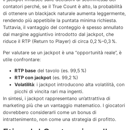
contatori perché, se il True Count è alto, la probabilità
di ottenere un blackjack naturale aumenta leggermente,
rendendo più appetibile la puntata minima richiesta.
Tuttavia, il vantaggio del conteggio è spesso annullato
dal margine aggiuntivo introdotto dal jackpot, che
riduce il RTP (Return to Player) di circa 0,2 %–0,3 %.
Per valutare se un jackpot è una “opportunità reale”, è
utile confrontare:
RTP base
del tavolo (es. 99,5 %)
RTP con jackpot
(es. 99,2 %)
Volatilità
: i jackpot introducono alta volatilità, con
picchi di vincita rari ma ingenti.
In sintesi, i jackpot rappresentano un’attrattiva di
marketing più che un vantaggio matematico. I giocatori
dovrebbero considerarli come un bonus di
intrattenimento, non come una strategia di profitto.