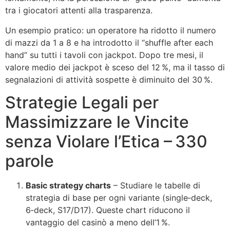
tra i giocatori attenti alla trasparenza.
Un esempio pratico: un operatore ha ridotto il numero
di mazzi da 1 a 8 e ha introdotto il “shuffle after each
hand” su tutti i tavoli con jackpot. Dopo tre mesi, il
valore medio dei jackpot è sceso del 12 %, ma il tasso di
segnalazioni di attività sospette è diminuito del 30 %.
Strategie Legali per
Massimizzare le Vincite
senza Violare l’Etica – 330
parole
Basic strategy charts
– Studiare le tabelle di
strategia di base per ogni variante (single‑deck,
6‑deck, S17/D17). Queste chart riducono il
vantaggio del casinò a meno dell’1 %.