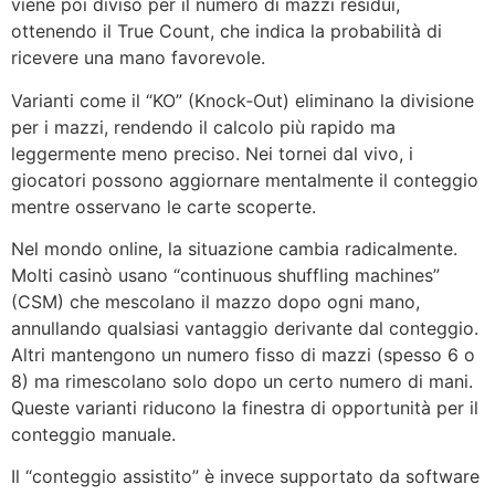
viene poi diviso per il numero di mazzi residui,
ottenendo il True Count, che indica la probabilità di
ricevere una mano favorevole.
Varianti come il “KO” (Knock‑Out) eliminano la divisione
per i mazzi, rendendo il calcolo più rapido ma
leggermente meno preciso. Nei tornei dal vivo, i
giocatori possono aggiornare mentalmente il conteggio
mentre osservano le carte scoperte.
Nel mondo online, la situazione cambia radicalmente.
Molti casinò usano “continuous shuffling machines”
(CSM) che mescolano il mazzo dopo ogni mano,
annullando qualsiasi vantaggio derivante dal conteggio.
Altri mantengono un numero fisso di mazzi (spesso 6 o
8) ma rimescolano solo dopo un certo numero di mani.
Queste varianti riducono la finestra di opportunità per il
conteggio manuale.
Il “conteggio assistito” è invece supportato da software