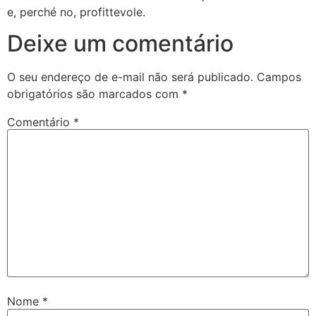
e, perché no, profittevole.
Deixe um comentário
O seu endereço de e-mail não será publicado.
Campos
obrigatórios são marcados com
*
Comentário
*
Nome
*