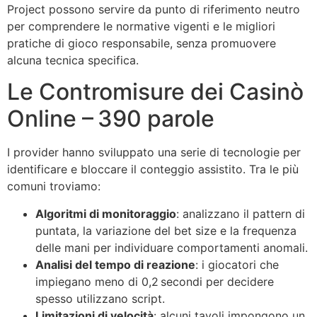
Project possono servire da punto di riferimento neutro
per comprendere le normative vigenti e le migliori
pratiche di gioco responsabile, senza promuovere
alcuna tecnica specifica.
Le Contromisure dei Casinò
Online – 390 parole
I provider hanno sviluppato una serie di tecnologie per
identificare e bloccare il conteggio assistito. Tra le più
comuni troviamo:
Algoritmi di monitoraggio
: analizzano il pattern di
puntata, la variazione del bet size e la frequenza
delle mani per individuare comportamenti anomali.
Analisi del tempo di reazione
: i giocatori che
impiegano meno di 0,2 secondi per decidere
spesso utilizzano script.
Limitazioni di velocità
: alcuni tavoli impongono un