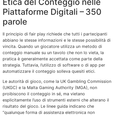
Etica del Conteggio nelle
Piattaforme Digitali – 350
parole
Il principio di fair play richiede che tutti i partecipanti
abbiano le stesse informazioni e le stesse possibilità di
vincita. Quando un giocatore utilizza un metodo di
conteggio manuale su un tavolo che non lo vieta, la
pratica è generalmente accettata come parte della
strategia. Tuttavia, l’utilizzo di software o di app per
automatizzare il conteggio solleva quesiti etici.
Le autorità di gioco, come la UK Gambling Commission
(UKGC) e la Malta Gaming Authority (MGA), non
proibiscono il conteggio in sé, ma vietano
esplicitamente l’uso di strumenti esterni che alterano il
risultato del gioco. Le linee guida indicano che
“qualunque forma di assistenza elettronica non