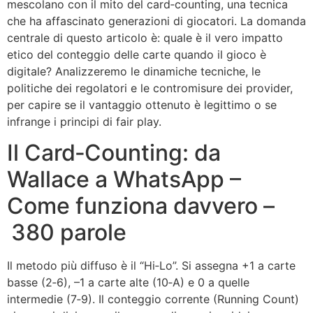
mescolano con il mito del card‑counting, una tecnica
che ha affascinato generazioni di giocatori. La domanda
centrale di questo articolo è: quale è il vero impatto
etico del conteggio delle carte quando il gioco è
digitale? Analizzeremo le dinamiche tecniche, le
politiche dei regolatori e le contromisure dei provider,
per capire se il vantaggio ottenuto è legittimo o se
infrange i principi di fair play.
Il Card‑Counting: da
Wallace a WhatsApp –
Come funziona davvero –
380 parole
Il metodo più diffuso è il “Hi‑Lo”. Si assegna +1 a carte
basse (2‑6), –1 a carte alte (10‑A) e 0 a quelle
intermedie (7‑9). Il conteggio corrente (Running Count)