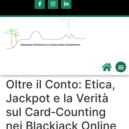
.
Servi
Qu
Oltre il Conto: Etica,
Jackpot e la Verità
sul Card‑Counting
nei Blackjack Online