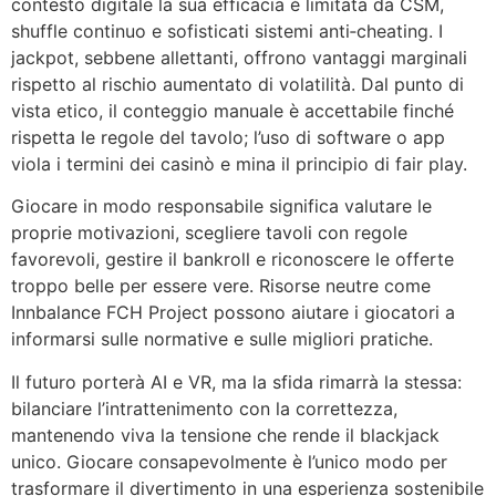
contesto digitale la sua efficacia è limitata da CSM,
shuffle continuo e sofisticati sistemi anti‑cheating. I
jackpot, sebbene allettanti, offrono vantaggi marginali
rispetto al rischio aumentato di volatilità. Dal punto di
vista etico, il conteggio manuale è accettabile finché
rispetta le regole del tavolo; l’uso di software o app
viola i termini dei casinò e mina il principio di fair play.
Giocare in modo responsabile significa valutare le
proprie motivazioni, scegliere tavoli con regole
favorevoli, gestire il bankroll e riconoscere le offerte
troppo belle per essere vere. Risorse neutre come
Innbalance FCH Project possono aiutare i giocatori a
informarsi sulle normative e sulle migliori pratiche.
Il futuro porterà AI e VR, ma la sfida rimarrà la stessa:
bilanciare l’intrattenimento con la correttezza,
mantenendo viva la tensione che rende il blackjack
unico. Giocare consapevolmente è l’unico modo per
trasformare il divertimento in una esperienza sostenibile