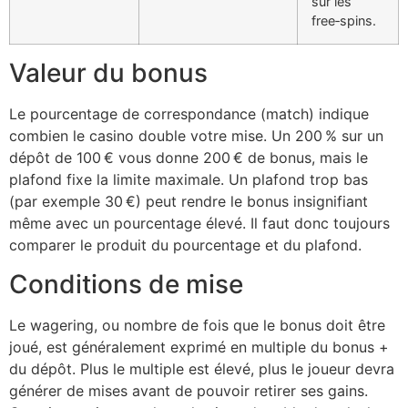
sur les
free‑spins.
Valeur du bonus
Le pourcentage de correspondance (match) indique
combien le casino double votre mise. Un 200 % sur un
dépôt de 100 € vous donne 200 € de bonus, mais le
plafond fixe la limite maximale. Un plafond trop bas
(par exemple 30 €) peut rendre le bonus insignifiant
même avec un pourcentage élevé. Il faut donc toujours
comparer le produit du pourcentage et du plafond.
Conditions de mise
Le wagering, ou nombre de fois que le bonus doit être
joué, est généralement exprimé en multiple du bonus +
du dépôt. Plus le multiple est élevé, plus le joueur devra
générer de mises avant de pouvoir retirer ses gains.