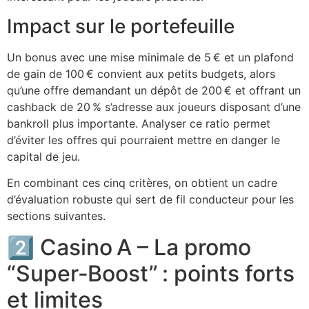
Impact sur le portefeuille
Un bonus avec une mise minimale de 5 € et un plafond
de gain de 100 € convient aux petits budgets, alors
qu’une offre demandant un dépôt de 200 € et offrant un
cashback de 20 % s’adresse aux joueurs disposant d’une
bankroll plus importante. Analyser ce ratio permet
d’éviter les offres qui pourraient mettre en danger le
capital de jeu.
En combinant ces cinq critères, on obtient un cadre
d’évaluation robuste qui sert de fil conducteur pour les
sections suivantes.
2️⃣ Casino A – La promo
“Super‑Boost” : points forts
et limites