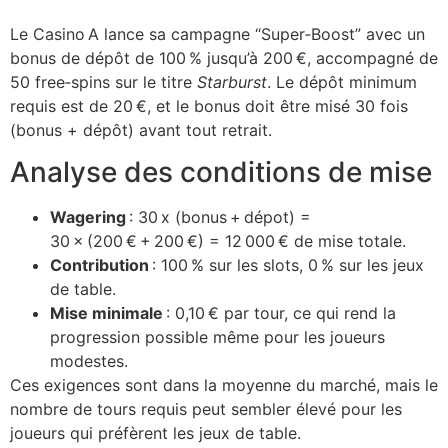
Le Casino A lance sa campagne “Super‑Boost” avec un
bonus de dépôt de 100 % jusqu’à 200 €, accompagné de
50 free‑spins sur le titre
Starburst
. Le dépôt minimum
requis est de 20 €, et le bonus doit être misé 30 fois
(bonus + dépôt) avant tout retrait.
Analyse des conditions de mise
Wagering
: 30 x (bonus + dépot) =
30 × (200 € + 200 €) = 12 000 € de mise totale.
Contribution
: 100 % sur les slots, 0 % sur les jeux
de table.
Mise minimale
: 0,10 € par tour, ce qui rend la
progression possible même pour les joueurs
modestes.
Ces exigences sont dans la moyenne du marché, mais le
nombre de tours requis peut sembler élevé pour les
joueurs qui préfèrent les jeux de table.