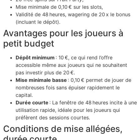
Mise minimale de 0,10 € sur les slots,
Validité de 48 heures, wagering de 20 x le bonus
(incluant le dépôt).
Avantages pour les joueurs à
petit budget
Dépôt minimum
: 10 €, ce qui rend l’offre
accessible même aux joueurs qui ne souhaitent
pas investir plus de 20 €.
Mise minimale basse
: 0,10 € permet de jouer de
nombreuses fois sans épuiser rapidement le
capital.
Durée courte
: La fenêtre de 48 heures incite à une
utilisation rapide, idéale pour les joueurs qui
préfèrent des sessions courtes.
Conditions de mise allégées,
durée courte