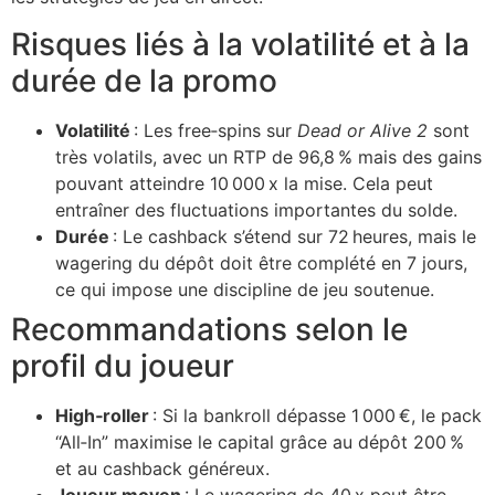
Risques liés à la volatilité et à la
durée de la promo
Volatilité
: Les free‑spins sur
Dead or Alive 2
sont
très volatils, avec un RTP de 96,8 % mais des gains
pouvant atteindre 10 000 x la mise. Cela peut
entraîner des fluctuations importantes du solde.
Durée
: Le cashback s’étend sur 72 heures, mais le
wagering du dépôt doit être complété en 7 jours,
ce qui impose une discipline de jeu soutenue.
Recommandations selon le
profil du joueur
High‑roller
: Si la bankroll dépasse 1 000 €, le pack
“All‑In” maximise le capital grâce au dépôt 200 %
et au cashback généreux.
Joueur moyen
: Le wagering de 40 x peut être