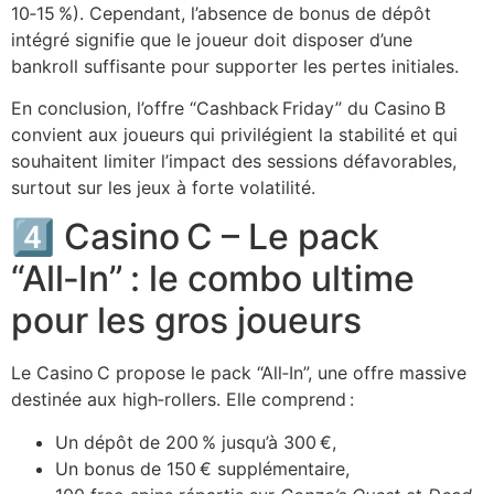
10‑15 %). Cependant, l’absence de bonus de dépôt
intégré signifie que le joueur doit disposer d’une
bankroll suffisante pour supporter les pertes initiales.
En conclusion, l’offre “Cashback Friday” du Casino B
convient aux joueurs qui privilégient la stabilité et qui
souhaitent limiter l’impact des sessions défavorables,
surtout sur les jeux à forte volatilité.
4️⃣ Casino C – Le pack
“All‑In” : le combo ultime
pour les gros joueurs
Le Casino C propose le pack “All‑In”, une offre massive
destinée aux high‑rollers. Elle comprend :
Un dépôt de 200 % jusqu’à 300 €,
Un bonus de 150 € supplémentaire,