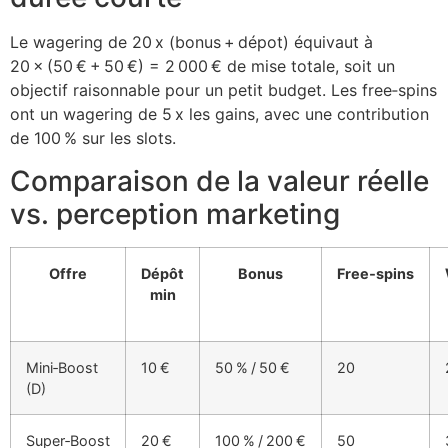
Le wagering de 20 x (bonus + dépot) équivaut à
20 × (50 € + 50 €) = 2 000 € de mise totale, soit un
objectif raisonnable pour un petit budget. Les free‑spins
ont un wagering de 5 x les gains, avec une contribution
de 100 % sur les slots.
Comparaison de la valeur réelle
vs. perception marketing
Offre
Dépôt
Bonus
Free‑spins
min
Mini‑Boost
10 €
50 % / 50 €
20
(D)
Super‑Boost
20 €
100 % / 200 €
50