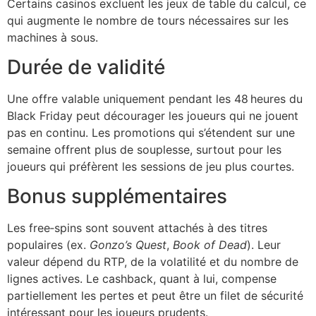
Certains casinos excluent les jeux de table du calcul, ce
qui augmente le nombre de tours nécessaires sur les
machines à sous.
Durée de validité
Une offre valable uniquement pendant les 48 heures du
Black Friday peut décourager les joueurs qui ne jouent
pas en continu. Les promotions qui s’étendent sur une
semaine offrent plus de souplesse, surtout pour les
joueurs qui préfèrent les sessions de jeu plus courtes.
Bonus supplémentaires
Les free‑spins sont souvent attachés à des titres
populaires (ex.
Gonzo’s Quest
,
Book of Dead
). Leur
valeur dépend du RTP, de la volatilité et du nombre de
lignes actives. Le cashback, quant à lui, compense
partiellement les pertes et peut être un filet de sécurité
intéressant pour les joueurs prudents.