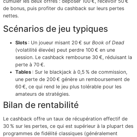
cumuler les deux offres : déposer 100 €, recevoir 50 €
de bonus, puis profiter du cashback sur leurs pertes
nettes.
Scénarios de jeu typiques
Slots
: Un joueur misant 20 € sur
Book of Dead
(volatilité élevée) peut perdre 100 € en une
session. Le cashback rembourse 30 €, réduisant la
perte à 70 €.
Tables
: Sur le blackjack à 0,5 % de commission,
une perte de 200 € génère un remboursement de
60 €, ce qui rend le jeu plus tolérable pour les
amateurs de stratégies.
Bilan de rentabilité
Le cashback offre un taux de récupération effectif de
30 % sur les pertes, ce qui est supérieur à la plupart des
programmes de fidélité classiques (généralement