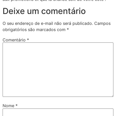
Deixe um comentário
O seu endereço de e-mail não será publicado.
Campos
obrigatórios são marcados com
*
Comentário
*
Nome
*