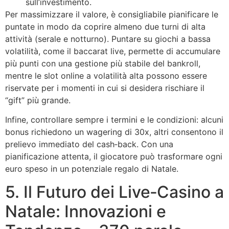
sull’investimento.
Per massimizzare il valore, è consigliabile pianificare le
puntate in modo da coprire almeno due turni di alta
attività (serale e notturno). Puntare su giochi a bassa
volatilità, come il baccarat live, permette di accumulare
più punti con una gestione più stabile del bankroll,
mentre le slot online a volatilità alta possono essere
riservate per i momenti in cui si desidera rischiare il
“gift” più grande.
Infine, controllare sempre i termini e le condizioni: alcuni
bonus richiedono un wagering di 30x, altri consentono il
prelievo immediato del cash‑back. Con una
pianificazione attenta, il giocatore può trasformare ogni
euro speso in un potenziale regalo di Natale.
5. Il Futuro dei Live‑Casino a
Natale: Innovazioni e