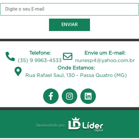
ENVIAR
Telefone:
Envie um E-mail:
(35) 9 9963-4533
nunesp4@yahoo.com.br
Onde Estamos:
Rua Rafael Saul, 130 - Passa Quatro (MG)