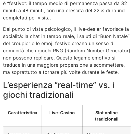
è “festivo”: il tempo medio di permanenza passa da 32
minuti a 48 minuti, con una crescita del 22 % di round
completati per visita.
Dal punto di vista psicologico, il live‑dealer favorisce la
socialità: la chat in tempo reale, i saluti di “Buon Natale”
del croupier e le emoji festive creano un senso di
comunità che i giochi RNG (Random Number Generator)
non possono replicare. Questo legame emotivo si
traduce in una maggiore propensione a scommettere,
ma soprattutto a tornare più volte durante le feste.
L’esperienza “real‑time” vs. i
giochi tradizionali
Caratteristica
Live‑Casino
Slot online
tradizionali