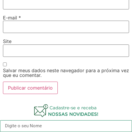
E-mail
*
Site
Salvar meus dados neste navegador para a próxima vez
que eu comentar.
Cadastre-se e receba
NOSSAS NOVIDADES!