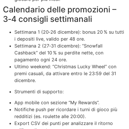
Calendario delle promozioni –
3‑4 consigli settimanali
Settimana 1 (20‑26 dicembre): bonus 20 % su tutti
i depositi live, valido per 48 ore.
Settimana 2 (27‑31 dicembre): “Snowfall
Cashback” del 10 % su perdite nette, con
pagamento ogni 24 ore.
Ultimo weekend: “Christmas Lucky Wheel” con
premi casuali, da attivare entro le 23:59 del 31
dicembre.
Strumenti di supporto:
App mobile con sezione “My Rewards”.
Notifiche push per ricordare i turni di gioco più
redditizi (es. roulette alle 20:00).
Export CSV dei punti per analizzare il ritorno