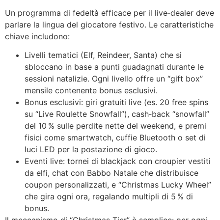
Un programma di fedeltà efficace per il live‑dealer deve
parlare la lingua del giocatore festivo. Le caratteristiche
chiave includono:
Livelli tematici (Elf, Reindeer, Santa) che si
sbloccano in base a punti guadagnati durante le
sessioni natalizie. Ogni livello offre un “gift box”
mensile contenente bonus esclusivi.
Bonus esclusivi: giri gratuiti live (es. 20 free spins
su “Live Roulette Snowfall”), cash‑back “snowfall”
del 10 % sulle perdite nette del weekend, e premi
fisici come smartwatch, cuffie Bluetooth o set di
luci LED per la postazione di gioco.
Eventi live: tornei di blackjack con croupier vestiti
da elfi, chat con Babbo Natale che distribuisce
coupon personalizzati, e “Christmas Lucky Wheel”
che gira ogni ora, regalando multipli di 5 % di
bonus.