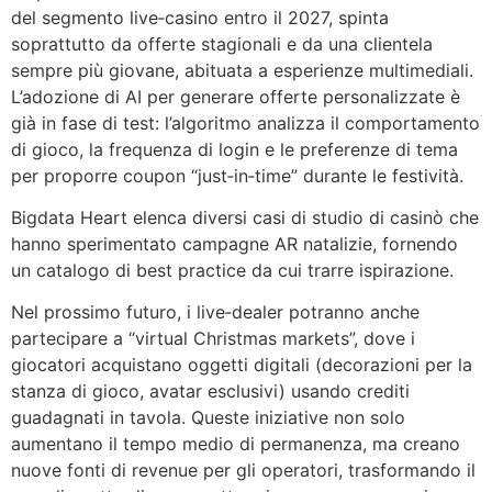
del segmento live‑casino entro il 2027, spinta
soprattutto da offerte stagionali e da una clientela
sempre più giovane, abituata a esperienze multimediali.
L’adozione di AI per generare offerte personalizzate è
già in fase di test: l’algoritmo analizza il comportamento
di gioco, la frequenza di login e le preferenze di tema
per proporre coupon “just‑in‑time” durante le festività.
Bigdata Heart elenca diversi casi di studio di casinò che
hanno sperimentato campagne AR natalizie, fornendo
un catalogo di best practice da cui trarre ispirazione.
Nel prossimo futuro, i live‑dealer potranno anche
partecipare a “virtual Christmas markets”, dove i
giocatori acquistano oggetti digitali (decorazioni per la
stanza di gioco, avatar esclusivi) usando crediti
guadagnati in tavola. Queste iniziative non solo
aumentano il tempo medio di permanenza, ma creano
nuove fonti di revenue per gli operatori, trasformando il