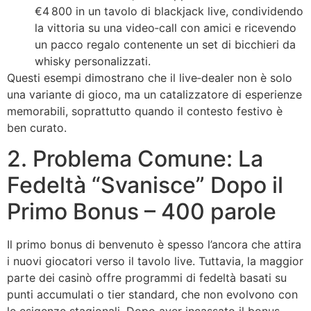
€4 800 in un tavolo di blackjack live, condividendo
la vittoria su una video‑call con amici e ricevendo
un pacco regalo contenente un set di bicchieri da
whisky personalizzati.
Questi esempi dimostrano che il live‑dealer non è solo
una variante di gioco, ma un catalizzatore di esperienze
memorabili, soprattutto quando il contesto festivo è
ben curato.
2. Problema Comune: La
Fedeltà “Svanisce” Dopo il
Primo Bonus – 400 parole
Il primo bonus di benvenuto è spesso l’ancora che attira
i nuovi giocatori verso il tavolo live. Tuttavia, la maggior
parte dei casinò offre programmi di fedeltà basati su
punti accumulati o tier standard, che non evolvono con