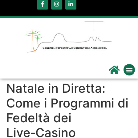
.
Servi
Qu
Natale in Diretta:
Come i Programmi di
Fedeltà dei
Live‑Casino