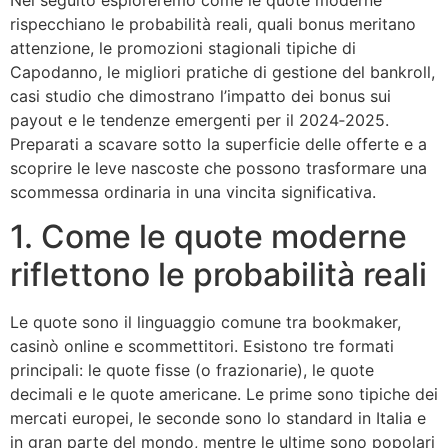
rispecchiano le probabilità reali, quali bonus meritano
attenzione, le promozioni stagionali tipiche di
Capodanno, le migliori pratiche di gestione del bankroll,
casi studio che dimostrano l’impatto dei bonus sui
payout e le tendenze emergenti per il 2024‑2025.
Preparati a scavare sotto la superficie delle offerte e a
scoprire le leve nascoste che possono trasformare una
scommessa ordinaria in una vincita significativa.
1. Come le quote moderne
riflettono le probabilità reali
Le quote sono il linguaggio comune tra bookmaker,
casinò online e scommettitori. Esistono tre formati
principali: le quote fisse (o frazionarie), le quote
decimali e le quote americane. Le prime sono tipiche dei
mercati europei, le seconde sono lo standard in Italia e
in gran parte del mondo, mentre le ultime sono popolari