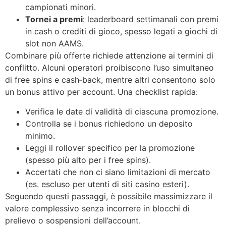
campionati minori.
Tornei a premi
: leaderboard settimanali con premi
in cash o crediti di gioco, spesso legati a giochi di
slot non AAMS.
Combinare più offerte richiede attenzione ai termini di
conflitto. Alcuni operatori proibiscono l’uso simultaneo
di free spins e cash‑back, mentre altri consentono solo
un bonus attivo per account. Una checklist rapida:
Verifica le date di validità di ciascuna promozione.
Controlla se i bonus richiedono un deposito
minimo.
Leggi il rollover specifico per la promozione
(spesso più alto per i free spins).
Accertati che non ci siano limitazioni di mercato
(es. escluso per utenti di siti casino esteri).
Seguendo questi passaggi, è possibile massimizzare il
valore complessivo senza incorrere in blocchi di
prelievo o sospensioni dell’account.