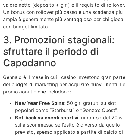
valore netto (deposito + giri) e il requisito di rollover.
Un bonus con rollover più basso e una scadenza più
ampia è generalmente più vantaggioso per chi gioca
con budget limitato.
3. Promozioni stagionali:
sfruttare il periodo di
Capodanno
Gennaio è il mese in cui i casinò investono gran parte
del budget di marketing per acquisire nuovi utenti. Le
promozioni tipiche includono:
New Year Free Spins
: 50 giri gratuiti su slot
popolari come “Starburst” o “Gonzo’s Quest”.
Bet‑back su eventi sportivi
: rimborso del 20 %
sulla scommessa se l’esito è diverso da quello
previsto, spesso applicato a partite di calcio di