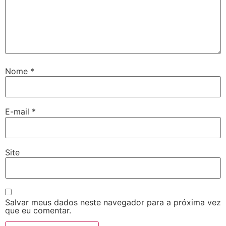
Nome
*
E-mail
*
Site
Salvar meus dados neste navegador para a próxima vez
que eu comentar.