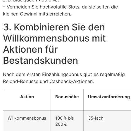
– Vermeiden Sie hochvolatile Slots, da sie selten die
kleinen Gewinnlimits erreichen.
3. Kombinieren Sie den
Willkommensbonus mit
Aktionen für
Bestandskunden
Nach dem ersten Einzahlungsbonus gibt es regelmäßig
Reload‑Bonusse und Cashback‑Aktionen.
Aktion
Bonushöhe
Umsatzanforderung
Willkommensbonus
100 % bis
35‑fach
200 €