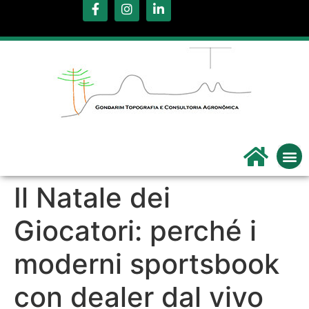
.
Servi
Qu
Il Natale dei
Giocatori: perché i
moderni sportsbook
con dealer dal vivo