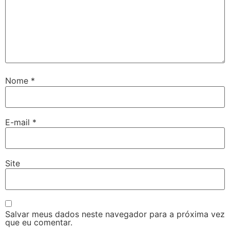
Nome
*
E-mail
*
Site
Salvar meus dados neste navegador para a próxima vez
que eu comentar.