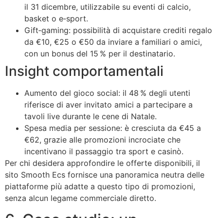
il 31 dicembre, utilizzabile su eventi di calcio,
basket o e‑sport.
Gift‑gaming: possibilità di acquistare crediti regalo
da €10, €25 o €50 da inviare a familiari o amici,
con un bonus del 15 % per il destinatario.
Insight comportamentali
Aumento del gioco social: il 48 % degli utenti
riferisce di aver invitato amici a partecipare a
tavoli live durante le cene di Natale.
Spesa media per sessione: è cresciuta da €45 a
€62, grazie alle promozioni incrociate che
incentivano il passaggio tra sport e casinò.
Per chi desidera approfondire le offerte disponibili, il
sito Smooth Ecs fornisce una panoramica neutra delle
piattaforme più adatte a questo tipo di promozioni,
senza alcun legame commerciale diretto.