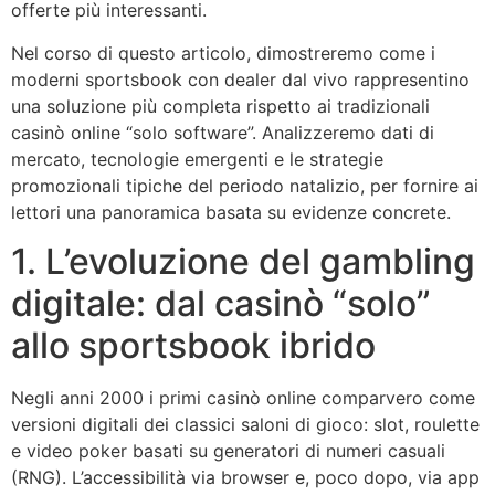
offerte più interessanti.
Nel corso di questo articolo, dimostreremo come i
moderni sportsbook con dealer dal vivo rappresentino
una soluzione più completa rispetto ai tradizionali
casinò online “solo software”. Analizzeremo dati di
mercato, tecnologie emergenti e le strategie
promozionali tipiche del periodo natalizio, per fornire ai
lettori una panoramica basata su evidenze concrete.
1. L’evoluzione del gambling
digitale: dal casinò “solo”
allo sportsbook ibrido
Negli anni 2000 i primi casinò online comparvero come
versioni digitali dei classici saloni di gioco: slot, roulette
e video poker basati su generatori di numeri casuali
(RNG). L’accessibilità via browser e, poco dopo, via app