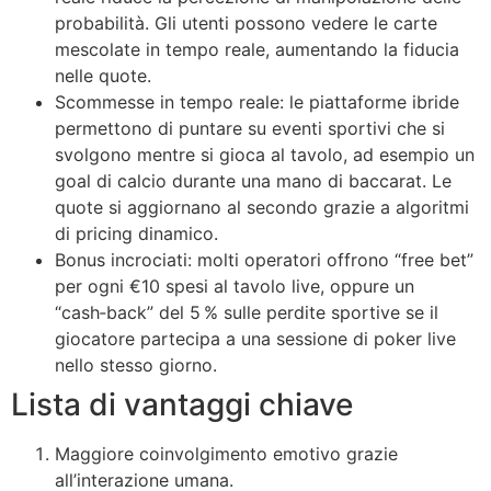
probabilità. Gli utenti possono vedere le carte
mescolate in tempo reale, aumentando la fiducia
nelle quote.
Scommesse in tempo reale: le piattaforme ibride
permettono di puntare su eventi sportivi che si
svolgono mentre si gioca al tavolo, ad esempio un
goal di calcio durante una mano di baccarat. Le
quote si aggiornano al secondo grazie a algoritmi
di pricing dinamico.
Bonus incrociati: molti operatori offrono “free bet”
per ogni €10 spesi al tavolo live, oppure un
“cash‑back” del 5 % sulle perdite sportive se il
giocatore partecipa a una sessione di poker live
nello stesso giorno.
Lista di vantaggi chiave
Maggiore coinvolgimento emotivo grazie
all’interazione umana.