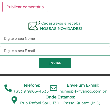
Cadastre-se e receba
NOSSAS NOVIDADES!
ENVIAR
Telefone:
Envie um E-mail:
(35) 9 9963-4533
nunesp4@yahoo.com.br
Onde Estamos:
Rua Rafael Saul, 130 - Passa Quatro (MG)