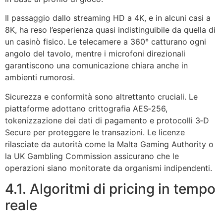
Il passaggio dallo streaming HD a 4K, e in alcuni casi a
8K, ha reso l’esperienza quasi indistinguibile da quella di
un casinò fisico. Le telecamere a 360° catturano ogni
angolo del tavolo, mentre i microfoni direzionali
garantiscono una comunicazione chiara anche in
ambienti rumorosi.
Sicurezza e conformità sono altrettanto cruciali. Le
piattaforme adottano crittografia AES‑256,
tokenizzazione dei dati di pagamento e protocolli 3‑D
Secure per proteggere le transazioni. Le licenze
rilasciate da autorità come la Malta Gaming Authority o
la UK Gambling Commission assicurano che le
operazioni siano monitorate da organismi indipendenti.
4.1. Algoritmi di pricing in tempo
reale