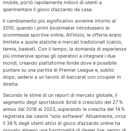
mobile, portò rapidamente milioni di utenti a
sperimentare il gioco d’azzardo da casa.
Il cambiamento più significativo avvenne intorno al
2010, quando i primi bookmaker introdussero le
scommesse sportive online. All’inizio, le offerte erano
limitate a quote statiche e mercati tradizionali (calcio,
tennis, basket). Con il tempo, la domanda di esperienze
più immersive spinse gli operatori a integrare i due
mondi, creando piattaforme ibride dove è possibile
puntare su una partita di Premier League e, subito
dopo, sedersi a un tavolo di baccarat con croupier in
diretta.
Secondo le stime di un report di mercato globale, il
segmento degli sportsbook ibridi è cresciuto del 27 %
annuo dal 2018 al 2023, superando la crescita del 14 %
registrata dai casinò “solo software”. Attualmente, circa
il 38 % degli utenti attivi di gioco d’azzardo online ha
provato almeno una funzionalità di dealer live, segno di