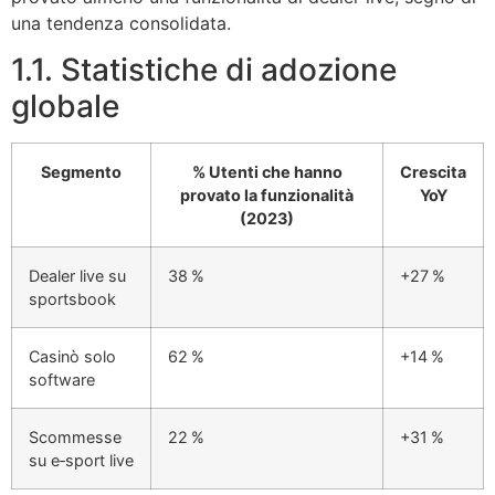
una tendenza consolidata.
1.1. Statistiche di adozione
globale
Segmento
% Utenti che hanno
Crescita
provato la funzionalità
YoY
(2023)
Dealer live su
38 %
+27 %
sportsbook
Casinò solo
62 %
+14 %
software
Scommesse
22 %
+31 %
su e‑sport live