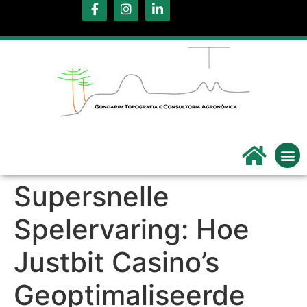
.
Servi
Qu
Supersnelle
Spelervaring: Hoe
Justbit Casino’s
Geoptimaliseerde