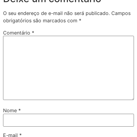
O seu endereço de e-mail não será publicado.
Campos
obrigatórios são marcados com
*
Comentário
*
Nome
*
E-mail
*