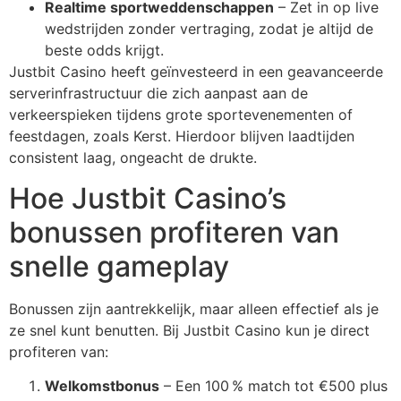
Realtime sportweddenschappen
– Zet in op live
wedstrijden zonder vertraging, zodat je altijd de
beste odds krijgt.
Justbit Casino heeft geïnvesteerd in een geavanceerde
serverinfrastructuur die zich aanpast aan de
verkeerspieken tijdens grote sportevenementen of
feestdagen, zoals Kerst. Hierdoor blijven laadtijden
consistent laag, ongeacht de drukte.
Hoe Justbit Casino’s
bonussen profiteren van
snelle gameplay
Bonussen zijn aantrekkelijk, maar alleen effectief als je
ze snel kunt benutten. Bij Justbit Casino kun je direct
profiteren van:
Welkomstbonus
– Een 100 % match tot €500 plus