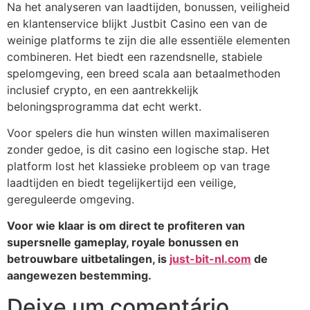
Na het analyseren van laadtijden, bonussen, veiligheid
en klantenservice blijkt Justbit Casino een van de
weinige platforms te zijn die alle essentiële elementen
combineren. Het biedt een razendsnelle, stabiele
spelomgeving, een breed scala aan betaalmethoden
inclusief crypto, en een aantrekkelijk
beloningsprogramma dat echt werkt.
Voor spelers die hun winsten willen maximaliseren
zonder gedoe, is dit casino een logische stap. Het
platform lost het klassieke probleem op van trage
laadtijden en biedt tegelijkertijd een veilige,
gereguleerde omgeving.
Voor wie klaar is om direct te profiteren van
supersnelle gameplay, royale bonussen en
betrouwbare uitbetalingen, is
just-bit-nl.com
de
aangewezen bestemming.
Deixe um comentário