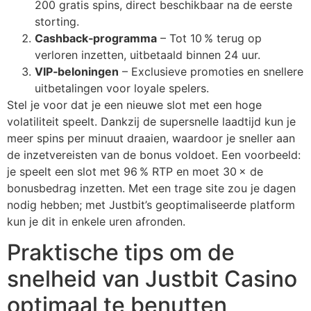
200 gratis spins, direct beschikbaar na de eerste
storting.
Cashback‑programma
– Tot 10 % terug op
verloren inzetten, uitbetaald binnen 24 uur.
VIP‑beloningen
– Exclusieve promoties en snellere
uitbetalingen voor loyale spelers.
Stel je voor dat je een nieuwe slot met een hoge
volatiliteit speelt. Dankzij de supersnelle laadtijd kun je
meer spins per minuut draaien, waardoor je sneller aan
de inzetvereisten van de bonus voldoet. Een voorbeeld:
je speelt een slot met 96 % RTP en moet 30 × de
bonusbedrag inzetten. Met een trage site zou je dagen
nodig hebben; met Justbit’s geoptimaliseerde platform
kun je dit in enkele uren afronden.
Praktische tips om de
snelheid van Justbit Casino
optimaal te benutten