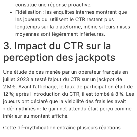
constitue une réponse proactive.
Fidélisation : les enquêtes internes montrent que
les joueurs qui utilisent le CTR restent plus
longtemps sur la plateforme, même si leurs mises
moyennes sont légèrement inférieures.
3. Impact du CTR sur la
perception des jackpots
Une étude de cas menée par un opérateur français en
juillet 2023 a testé l’ajout du CTR sur un jackpot de
2 M €. Avant l’affichage, le taux de participation était de
12 %; après l’introduction du CTR, il est tombé à 8 %. Les
joueurs ont déclaré que la visibilité des frais les avait
« dé‑mythifiés » : le gain net attendu était perçu comme
inférieur au montant affiché.
Cette dé‑mythification entraîne plusieurs réactions :