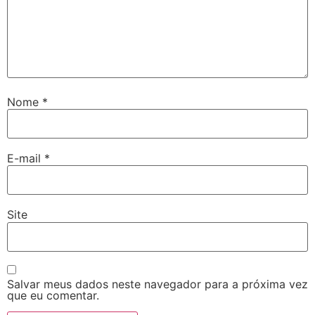
Nome
*
E-mail
*
Site
Salvar meus dados neste navegador para a próxima vez
que eu comentar.