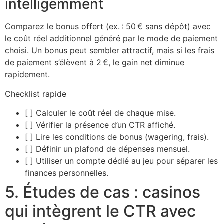
intelligemment
Comparez le bonus offert (ex. : 50 € sans dépôt) avec
le coût réel additionnel généré par le mode de paiement
choisi. Un bonus peut sembler attractif, mais si les frais
de paiement s’élèvent à 2 €, le gain net diminue
rapidement.
Checklist rapide
[ ] Calculer le coût réel de chaque mise.
[ ] Vérifier la présence d’un CTR affiché.
[ ] Lire les conditions de bonus (wagering, frais).
[ ] Définir un plafond de dépenses mensuel.
[ ] Utiliser un compte dédié au jeu pour séparer les
finances personnelles.
5. Études de cas : casinos
qui intègrent le CTR avec