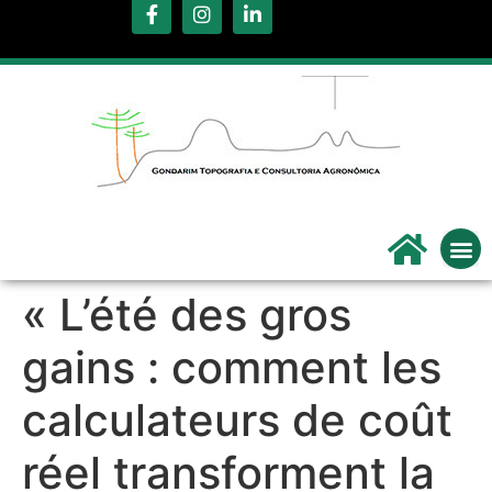
.
Servi
Qu
« L’été des gros
gains : comment les
calculateurs de coût
réel transforment la