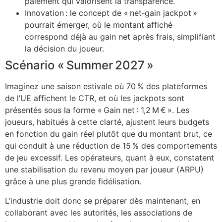
paiement qui valorisent la transparence.
Innovation : le concept de « net‑gain jackpot »
pourrait émerger, où le montant affiché
correspond déjà au gain net après frais, simplifiant
la décision du joueur.
Scénario « Summer 2027 »
Imaginez une saison estivale où 70 % des plateformes
de l’UE affichent le CTR, et où les jackpots sont
présentés sous la forme « Gain net : 1,2 M € ». Les
joueurs, habitués à cette clarté, ajustent leurs budgets
en fonction du gain réel plutôt que du montant brut, ce
qui conduit à une réduction de 15 % des comportements
de jeu excessif. Les opérateurs, quant à eux, constatent
une stabilisation du revenu moyen par joueur (ARPU)
grâce à une plus grande fidélisation.
L’industrie doit donc se préparer dès maintenant, en
collaborant avec les autorités, les associations de