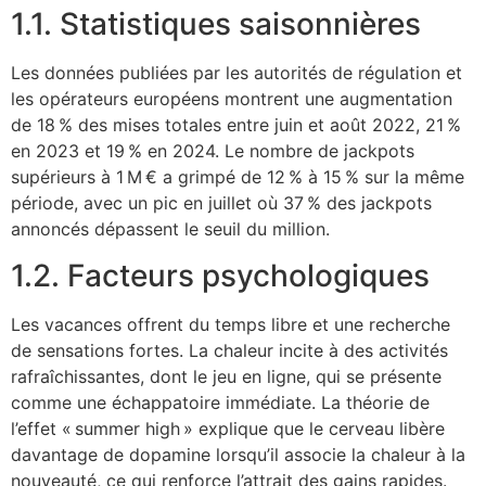
1.1. Statistiques saisonnières
Les données publiées par les autorités de régulation et
les opérateurs européens montrent une augmentation
de 18 % des mises totales entre juin et août 2022, 21 %
en 2023 et 19 % en 2024. Le nombre de jackpots
supérieurs à 1 M € a grimpé de 12 % à 15 % sur la même
période, avec un pic en juillet où 37 % des jackpots
annoncés dépassent le seuil du million.
1.2. Facteurs psychologiques
Les vacances offrent du temps libre et une recherche
de sensations fortes. La chaleur incite à des activités
rafraîchissantes, dont le jeu en ligne, qui se présente
comme une échappatoire immédiate. La théorie de
l’effet « summer high » explique que le cerveau libère
davantage de dopamine lorsqu’il associe la chaleur à la
nouveauté, ce qui renforce l’attrait des gains rapides.