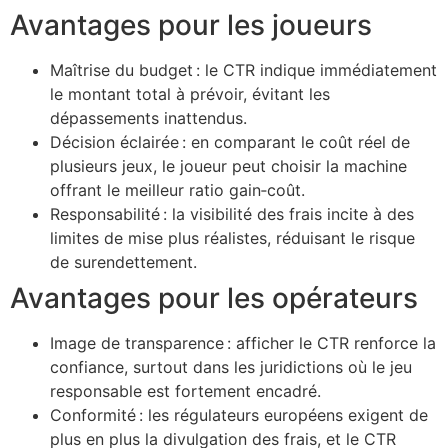
Avantages pour les joueurs
Maîtrise du budget : le CTR indique immédiatement
le montant total à prévoir, évitant les
dépassements inattendus.
Décision éclairée : en comparant le coût réel de
plusieurs jeux, le joueur peut choisir la machine
offrant le meilleur ratio gain‑coût.
Responsabilité : la visibilité des frais incite à des
limites de mise plus réalistes, réduisant le risque
de surendettement.
Avantages pour les opérateurs
Image de transparence : afficher le CTR renforce la
confiance, surtout dans les juridictions où le jeu
responsable est fortement encadré.
Conformité : les régulateurs européens exigent de
plus en plus la divulgation des frais, et le CTR