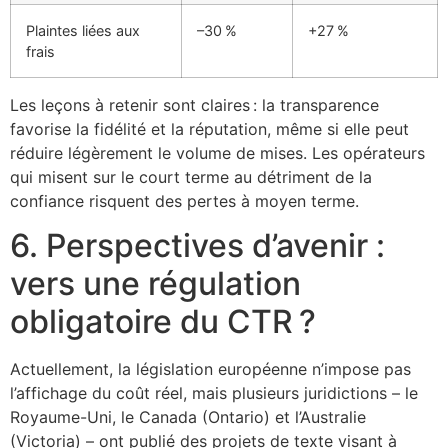
Plaintes liées aux
–30 %
+27 %
frais
Les leçons à retenir sont claires : la transparence
favorise la fidélité et la réputation, même si elle peut
réduire légèrement le volume de mises. Les opérateurs
qui misent sur le court terme au détriment de la
confiance risquent des pertes à moyen terme.
6. Perspectives d’avenir :
vers une régulation
obligatoire du CTR ?
Actuellement, la législation européenne n’impose pas
l’affichage du coût réel, mais plusieurs juridictions – le
Royaume-Uni, le Canada (Ontario) et l’Australie
(Victoria) – ont publié des projets de texte visant à