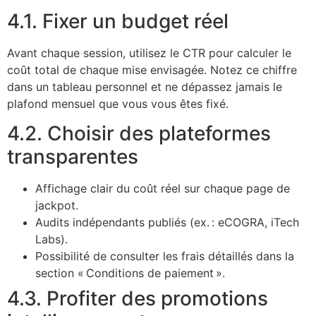
4.1. Fixer un budget réel
Avant chaque session, utilisez le CTR pour calculer le
coût total de chaque mise envisagée. Notez ce chiffre
dans un tableau personnel et ne dépassez jamais le
plafond mensuel que vous vous êtes fixé.
4.2. Choisir des plateformes
transparentes
Affichage clair du coût réel sur chaque page de
jackpot.
Audits indépendants publiés (ex. : eCOGRA, iTech
Labs).
Possibilité de consulter les frais détaillés dans la
section « Conditions de paiement ».
4.3. Profiter des promotions