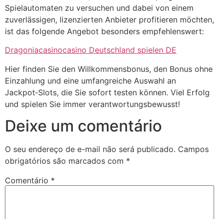
Spielautomaten zu versuchen und dabei von einem
zuverlässigen, lizenzierten Anbieter profitieren möchten,
ist das folgende Angebot besonders empfehlenswert:
Dragoniacasinocasino Deutschland spielen DE
Hier finden Sie den Willkommensbonus, den Bonus ohne
Einzahlung und eine umfangreiche Auswahl an
Jackpot‑Slots, die Sie sofort testen können. Viel Erfolg
und spielen Sie immer verantwortungsbewusst!
Deixe um comentário
O seu endereço de e-mail não será publicado.
Campos
obrigatórios são marcados com
*
Comentário
*