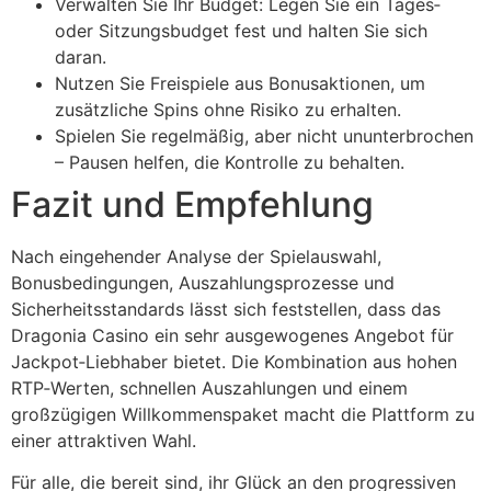
Verwalten Sie Ihr Budget: Legen Sie ein Tages‑
oder Sitzungsbudget fest und halten Sie sich
daran.
Nutzen Sie Freispiele aus Bonusaktionen, um
zusätzliche Spins ohne Risiko zu erhalten.
Spielen Sie regelmäßig, aber nicht ununterbrochen
– Pausen helfen, die Kontrolle zu behalten.
Fazit und Empfehlung
Nach eingehender Analyse der Spielauswahl,
Bonusbedingungen, Auszahlungsprozesse und
Sicherheitsstandards lässt sich feststellen, dass das
Dragonia Casino ein sehr ausgewogenes Angebot für
Jackpot‑Liebhaber bietet. Die Kombination aus hohen
RTP‑Werten, schnellen Auszahlungen und einem
großzügigen Willkommenspaket macht die Plattform zu
einer attraktiven Wahl.
Für alle, die bereit sind, ihr Glück an den progressiven