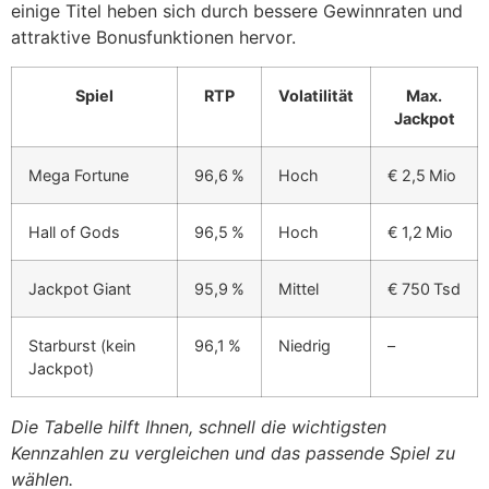
einige Titel heben sich durch bessere Gewinnraten und
attraktive Bonusfunktionen hervor.
Spiel
RTP
Volatilität
Max.
Jackpot
Mega Fortune
96,6 %
Hoch
€ 2,5 Mio
Hall of Gods
96,5 %
Hoch
€ 1,2 Mio
Jackpot Giant
95,9 %
Mittel
€ 750 Tsd
Starburst (kein
96,1 %
Niedrig
–
Jackpot)
Die Tabelle hilft Ihnen, schnell die wichtigsten
Kennzahlen zu vergleichen und das passende Spiel zu
wählen.