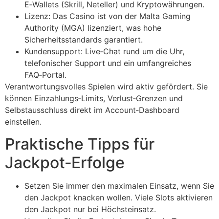
E‑Wallets (Skrill, Neteller) und Kryptowährungen.
Lizenz: Das Casino ist von der Malta Gaming
Authority (MGA) lizenziert, was hohe
Sicherheitsstandards garantiert.
Kundensupport: Live‑Chat rund um die Uhr,
telefonischer Support und ein umfangreiches
FAQ‑Portal.
Verantwortungsvolles Spielen wird aktiv gefördert. Sie
können Einzahlungs‑Limits, Verlust‑Grenzen und
Selbstausschluss direkt im Account‑Dashboard
einstellen.
Praktische Tipps für
Jackpot‑Erfolge
Setzen Sie immer den maximalen Einsatz, wenn Sie
den Jackpot knacken wollen. Viele Slots aktivieren
den Jackpot nur bei Höchsteinsatz.