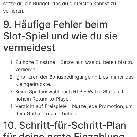
setze dir ein Budget, das du dir leisten kannst zu
verlieren.
9. Häufige Fehler beim
Slot‑Spiel und wie du sie
vermeidest
Zu hohe Einsätze – Setze nur, was du bereit bist zu
verlieren.
Ignorieren der Bonusbedingungen – Lies immer das
Kleingedruckte.
Keine Spielauswahl nach RTP – Wähle Slots mit
hohem Return‑to‑Player.
Verzicht auf Freispiele – Nutze jede Promotion, um
dein Guthaben zu erhöhen.
10. Schritt‑für‑Schritt‑Plan
für deine erste Einzahlung