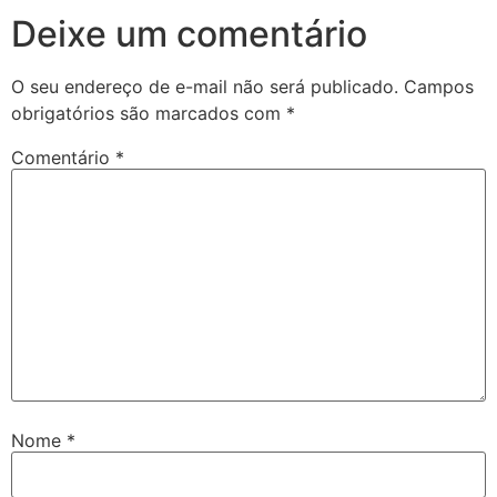
Deixe um comentário
O seu endereço de e-mail não será publicado.
Campos
obrigatórios são marcados com
*
Comentário
*
Nome
*