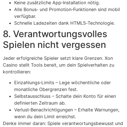
Keine zusätzliche App‑Installation nötig.
Alle Bonus‑ und Promotion‑Funktionen sind mobil
verfügbar.
Schnelle Ladezeiten dank HTML5‑Technologie.
8. Verantwortungsvolles
Spielen nicht vergessen
Jeder erfolgreiche Spieler setzt klare Grenzen. Xon
Casino stellt Tools bereit, um dein Spielverhalten zu
kontrollieren:
Einzahlungs‑Limits – Lege wöchentliche oder
monatliche Obergrenzen fest.
Selbstausschluss – Schalte dein Konto für einen
definierten Zeitraum ab.
Verlust‑Benachrichtigungen – Erhalte Warnungen,
wenn du dein Limit erreichst.
Denke immer daran: Spiele verantwortungsbewusst und