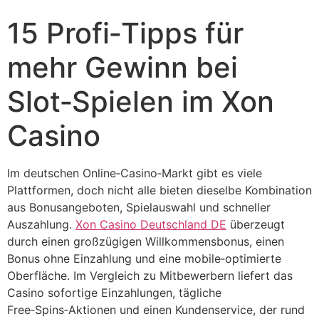
15 Profi‑Tipps für
mehr Gewinn bei
Slot‑Spielen im Xon
Casino
Im deutschen Online‑Casino‑Markt gibt es viele
Plattformen, doch nicht alle bieten dieselbe Kombination
aus Bonusangeboten, Spielauswahl und schneller
Auszahlung.
Xon Casino Deutschland DE
überzeugt
durch einen großzügigen Willkommensbonus, einen
Bonus ohne Einzahlung und eine mobile‑optimierte
Oberfläche. Im Vergleich zu Mitbewerbern liefert das
Casino sofortige Einzahlungen, tägliche
Free‑Spins‑Aktionen und einen Kundenservice, der rund