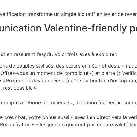
érification transforme un simple incitatif en levier de reve
nication Valentine‑friendly p
 en rassurant l’esprit. Voici trois axes à exploiter.
trations de couples stylisés, des cœurs en néon et des anima
Offrez‑vous un moment de complicité ») et clarté (« Vérific
 « Protection des données » à côté du bouton d’inscriptio
n’est possible ».
 Le compte à rebours commence », incitation à créer un com
tre cœur bat, votre bonus aussi » avec lien direct vers la vér
 « Récupération » – les joueurs qui n’ont pas encore validé 