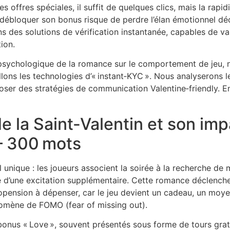
es offres spéciales, il suffit de quelques clics, mais la rapidi
 débloquer son bonus risque de perdre l’élan émotionnel dé
ns des solutions de vérification instantanée, capables de va
ion.
t psychologique de la romance sur le comportement de jeu
illons les technologies d’« instant‑KYC ». Nous analyserons le
ser des stratégies de communication Valentine‑friendly. Enf
de la Saint‑Valentin et son imp
– 300 mots
l unique : les joueurs associent la soirée à la recherche 
uête d’une excitation supplémentaire. Cette romance déclen
ropension à dépenser, car le jeu devient un cadeau, un moyen
énomène de FOMO (fear of missing out).
bonus « Love », souvent présentés sous forme de tours gra