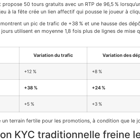
propose 50 tours gratuits avec un RTP de 96,5 % lorsqu’un 
 jeu à la fête crée un lien affectif qui pousse le joueur à cliq
 montrent un pic de trafic de +38 % et une hausse des dép
jours utilisent en moyenne 1,8 fois plus de lignes de mise 
Variation du trafic
Variation des dé
+12 %
+8 %
+38 %
+24 %
+5 %
+3 %
un terrain fertile pour les promotions, à condition que le j
tion KYC traditionnelle freine 