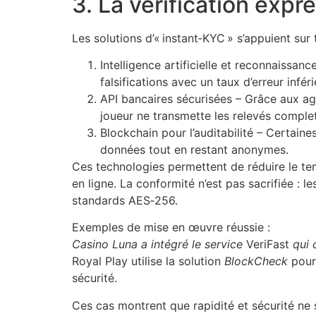
3. La vérification exp
Les solutions d’« instant‑KYC » s’appuient sur 
Intelligence artificielle et reconnaissan
falsifications avec un taux d’erreur inféri
API bancaires sécurisées – Grâce aux ag
joueur ne transmette les relevés complet
Blockchain pour l’auditabilité – Certain
données tout en restant anonymes.
Ces technologies permettent de réduire le te
en ligne. La conformité n’est pas sacrifiée : 
standards AES‑256.
Exemples de mise en œuvre réussie :
Casino Luna a intégré le service
VeriFast
qui 
Royal Play utilise la solution
BlockCheck
pour 
sécurité.
Ces cas montrent que rapidité et sécurité ne s