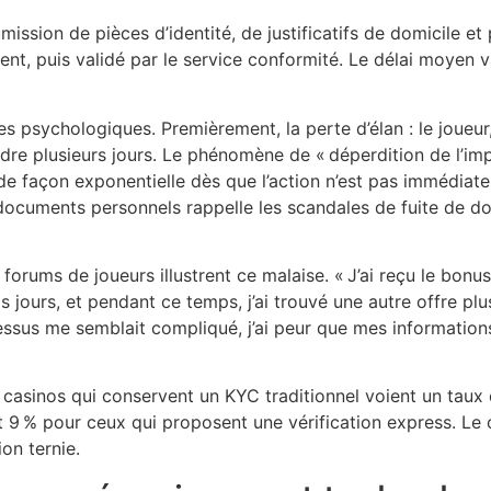
ssion de pièces d’identité, de justificatifs de domicile et
nt, puis validé par le service conformité. Le délai moyen va
 psychologiques. Premièrement, la perte d’élan : le joueur,
ttendre plusieurs jours. Le phénomène de « déperdition de l’
de façon exponentielle dès que l’action n’est pas immédiate.
documents personnels rappelle les scandales de fuite de d
orums de joueurs illustrent ce malaise. « J’ai reçu le bon
jours, et pendant ce temps, j’ai trouvé une autre offre plu
ssus me semblait compliqué, j’ai peur que mes informations so
les casinos qui conservent un KYC traditionnel voient un ta
nt 9 % pour ceux qui proposent une vérification express. L
on ternie.