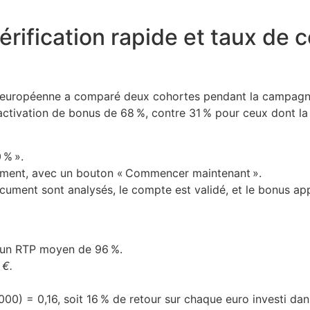
 vérification rapide et taux de
européenne a comparé deux cohortes pendant la campagne d
’activation de bonus de 68 %, contre 31 % pour ceux dont la 
 % ».
atement, avec un bouton « Commencer maintenant ».
document sont analysés, le compte est validé, et le bonus app
c un RTP moyen de 96 %.
 €.
1 000) = 0,16, soit 16 % de retour sur chaque euro investi dan