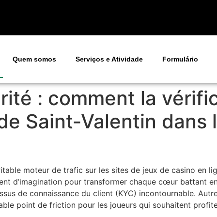
Quem somos
Serviços e Atividade
Formulário
ité : comment la vérifi
de Saint‑Valentin dans 
table moteur de trafic sur les sites de jeux de casino en li
lisent d’imagination pour transformer chaque cœur battant e
essus de connaissance du client (KYC) incontournable. Aut
table point de friction pour les joueurs qui souhaitent prof