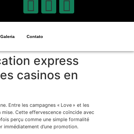
Galeria
Contato
cation express
les casinos en
gne. Entre les campagnes « Love » et les
n mise. Cette effervescence coïncide avec
refois perçu comme une simple formalité
iter immédiatement d’une promotion.