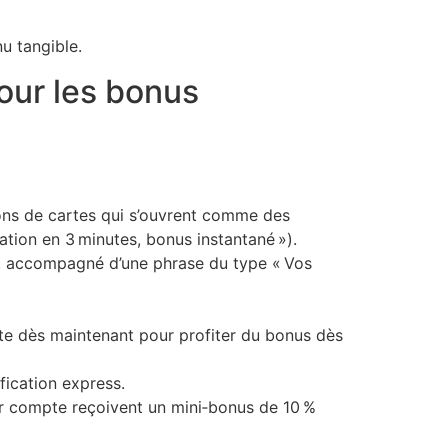
nu tangible.
our les bonus
tions de cartes qui s’ouvrent comme des
ation en 3 minutes, bonus instantané »).
n, accompagné d’une phrase du type « Vos
pte dès maintenant pour profiter du bonus dès
ification express.
leur compte reçoivent un mini‑bonus de 10 %