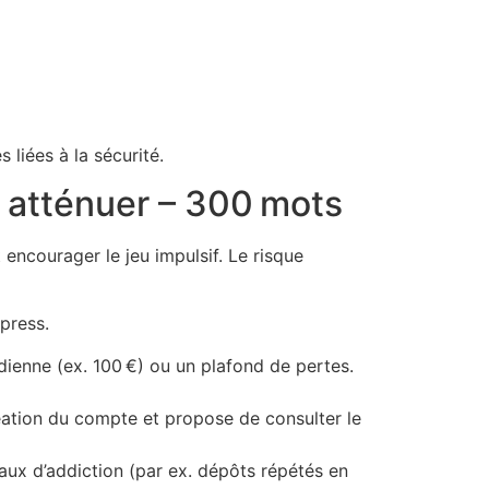
 liées à la sécurité.
 atténuer – 300 mots
encourager le jeu impulsif. Le risque
press.
dienne (ex. 100 €) ou un plafond de pertes.
éation du compte et propose de consulter le
aux d’addiction (par ex. dépôts répétés en