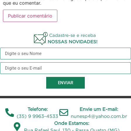
que eu comentar.
Cadastre-se e receba
NOSSAS NOVIDADES!
ENVIAR
Telefone:
Envie um E-mail:
(35) 9 9963-4533
nunesp4@yahoo.com.br
Onde Estamos:
Rua Rafael Saul, 130 - Passa Quatro (MG)