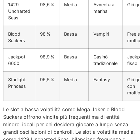
1429
98,6 %
Media
Avventura
Giri gr
Uncharted
marina
Seas
Blood
98 %
Bassa
Vampiri
Free s
Suckers
moltip
Jackpot
98,9 %
Bassa
Casinò
Jackp
6000
tradizionale
fisso
Starlight
96,5 %
Media
Fantasy
Giri gr
Princess
con
moltip
Le slot a bassa volatilità come Mega Joker e Blood
Suckers offrono vincite più frequenti ma di entità
minore, ideali per chi desidera giocare a lungo senza
grandi oscillazioni di bankroll. Le slot a volatilità media,
come 1429 Uncharted Seas, bilanciano frequenza e