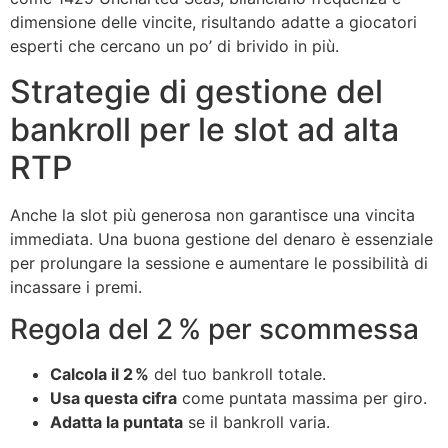
dimensione delle vincite, risultando adatte a giocatori
esperti che cercano un po’ di brivido in più.
Strategie di gestione del
bankroll per le slot ad alta
RTP
Anche la slot più generosa non garantisce una vincita
immediata. Una buona gestione del denaro è essenziale
per prolungare la sessione e aumentare le possibilità di
incassare i premi.
Regola del 2 % per scommessa
Calcola il 2 %
del tuo bankroll totale.
Usa questa cifra
come puntata massima per giro.
Adatta la puntata
se il bankroll varia.