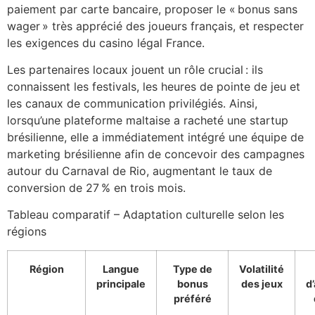
paiement par carte bancaire, proposer le « bonus sans
wager » très apprécié des joueurs français, et respecter
les exigences du casino légal France.
Les partenaires locaux jouent un rôle crucial : ils
connaissent les festivals, les heures de pointe de jeu et
les canaux de communication privilégiés. Ainsi,
lorsqu’une plateforme maltaise a racheté une startup
brésilienne, elle a immédiatement intégré une équipe de
marketing brésilienne afin de concevoir des campagnes
autour du Carnaval de Rio, augmentant le taux de
conversion de 27 % en trois mois.
Tableau comparatif – Adaptation culturelle selon les
régions
Région
Langue
Type de
Volatilité
principale
bonus
des jeux
d
préféré