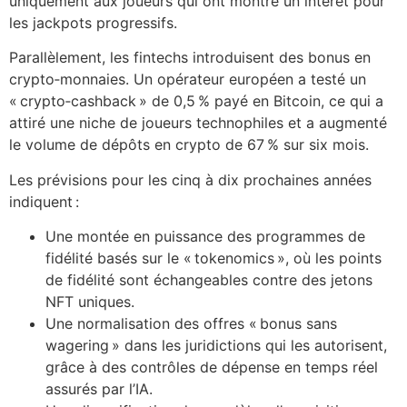
uniquement aux joueurs qui ont montré un intérêt pour
les jackpots progressifs.
Parallèlement, les fintechs introduisent des bonus en
crypto‑monnaies. Un opérateur européen a testé un
« crypto‑cashback » de 0,5 % payé en Bitcoin, ce qui a
attiré une niche de joueurs technophiles et a augmenté
le volume de dépôts en crypto de 67 % sur six mois.
Les prévisions pour les cinq à dix prochaines années
indiquent :
Une montée en puissance des programmes de
fidélité basés sur le « tokenomics », où les points
de fidélité sont échangeables contre des jetons
NFT uniques.
Une normalisation des offres « bonus sans
wagering » dans les juridictions qui les autorisent,
grâce à des contrôles de dépense en temps réel
assurés par l’IA.