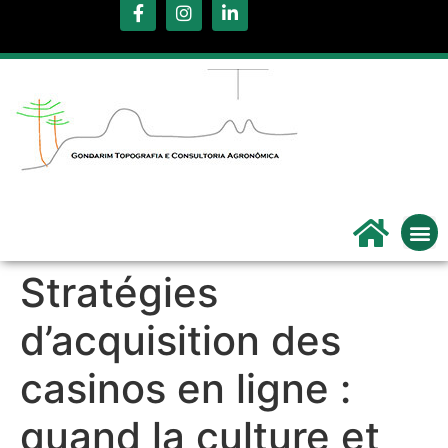
.
Servi
Qu
Stratégies
d’acquisition des
casinos en ligne :
quand la culture et