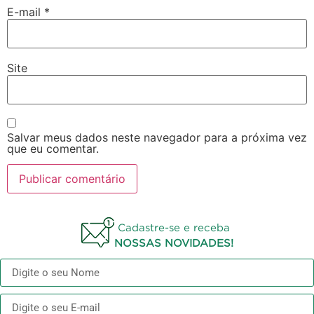
E-mail
*
Site
Salvar meus dados neste navegador para a próxima vez
que eu comentar.
Cadastre-se e receba
NOSSAS NOVIDADES!