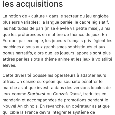
les acquisitions
La notion de « culture » dans le secteur du jeu englobe
plusieurs variables : la langue parlée, le cadre législatif,
les habitudes de pari (mise élevée vs petite mise), ainsi
que les préférences en matière de thèmes de jeux. En
Europe, par exemple, les joueurs français privilégient les
machines à sous aux graphismes sophistiqués et aux
bonus narratifs, alors que les joueurs japonais sont plus
attirés par les slots à thème anime et les jeux à volatilité
élevée.
Cette diversité pousse les opérateurs à adapter leurs
offres. Un casino européen qui souhaite pénétrer le
marché asiatique investira dans des versions locales de
jeux comme
Starburst
ou
Gonzo’s Quest
, traduites en
mandarin et accompagnées de promotions pendant le
Nouvel An chinois. En revanche, un opérateur asiatique
qui cible la France devra intégrer le système de