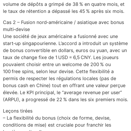
volume de dépôts a grimpé de 38 % en quatre mois, et
le taux de rétention a dépassé les 45 % après six mois.
Cas 2 – Fusion nord‑américaine / asiatique avec bonus
multi‑devise
Une société de jeux américaine a fusionné avec une
start‑up singapourienne. L’accord a introduit un système
de bonus convertible en dollars, euros ou yuan, avec un
taux de change fixe de 1 USD = 6,5 CNY. Les joueurs
pouvaient choisir entre un welcome de 200 % ou
100 free spins, selon leur devise. Cette flexibilité a
permis de respecter les régulations locales (pas de
bonus cash en Chine) tout en offrant une valeur perçue
élevée. Le KPI principal, le “average revenue per user”
(ARPU), a progressé de 22 % dans les six premiers mois.
Leçons tirées
– La flexibilité du bonus (choix de forme, devise,
conditions de mise) est cruciale pour franchir les