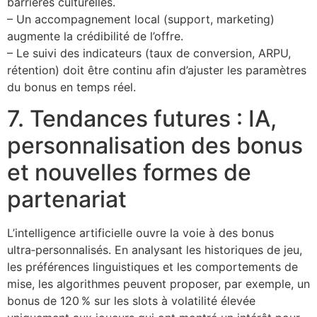
barrières culturelles.
– Un accompagnement local (support, marketing)
augmente la crédibilité de l’offre.
– Le suivi des indicateurs (taux de conversion, ARPU,
rétention) doit être continu afin d’ajuster les paramètres
du bonus en temps réel.
7. Tendances futures : IA,
personnalisation des bonus
et nouvelles formes de
partenariat
L’intelligence artificielle ouvre la voie à des bonus
ultra‑personnalisés. En analysant les historiques de jeu,
les préférences linguistiques et les comportements de
mise, les algorithmes peuvent proposer, par exemple, un
bonus de 120 % sur les slots à volatilité élevée