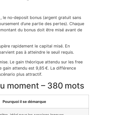
 le no‑deposit bonus (argent gratuit sans
boursement d’une partie des pertes). Chaque
 montant du bonus doit être misé avant de
upère rapidement le capital misé. En
arvient pas à atteindre le seuil requis.
ise. Le gain théorique attendu sur les free
 gain attendu est 9,85 €. La différence
cénario plus attractif.
» du moment – 380 mots
Pourquoi il se démarque
 rétro, idéal pour les sessions longues