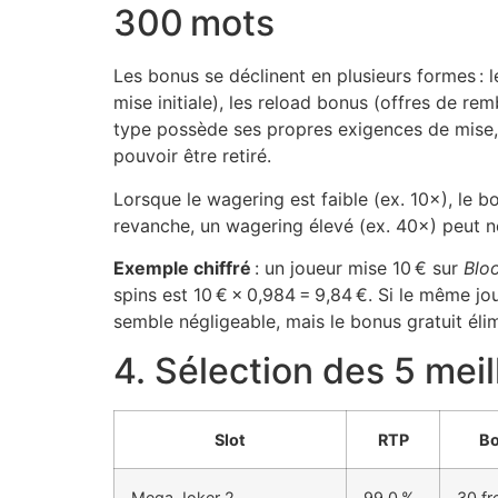
300 mots
Les bonus se déclinent en plusieurs formes :
mise initiale), les reload bonus (offres de r
type possède ses propres exigences de mise, 
pouvoir être retiré.
Lorsque le wagering est faible (ex. 10×), le 
revanche, un wagering élevé (ex. 40×) peut neut
Exemple chiffré
: un joueur mise 10 € sur
Blo
spins est 10 € × 0,984 = 9,84 €. Si le même jo
semble négligeable, mais le bonus gratuit élimi
4. Sélection des 5 mei
Slot
RTP
Bo
Mega Joker 2
99,0 %
30 fr