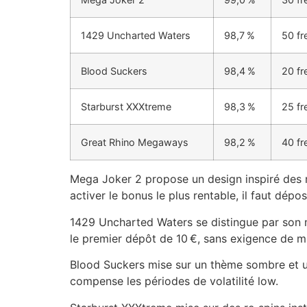
1429 Uncharted Waters
98,7 %
50 fr
Blood Suckers
98,4 %
20 fr
Starburst XXXtreme
98,3 %
25 fr
Great Rhino Megaways
98,2 %
40 fr
Mega Joker 2 propose un design inspiré des m
activer le bonus le plus rentable, il faut dép
1429 Uncharted Waters se distingue par son 
le premier dépôt de 10 €, sans exigence de mi
Blood Suckers mise sur un thème sombre et un
compense les périodes de volatilité low.