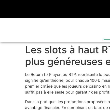
.
Les slots à haut 
plus généreuses 
Le Return to Player, ou RTP, représente le p
signifie qu’en théorie, pour chaque 100 € misé
premier critère que les joueurs de casino en li
suffit pas à elle seule pour garantir des profit
Dans la pratique, les promotions proposées p
avantage financier. En combinant un taux de 