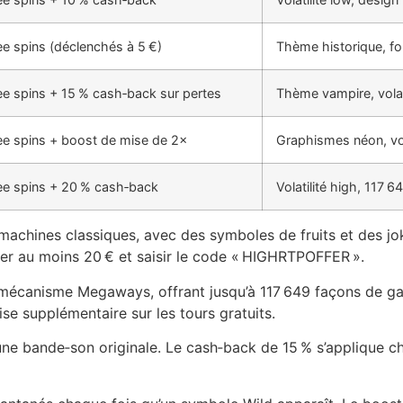
ee spins (déclenchés à 5 €)
Thème historique, f
ee spins + 15 % cash‑back sur pertes
Thème vampire, volati
ee spins + boost de mise de 2×
Graphismes néon, vol
ee spins + 20 % cash‑back
Volatilité high, 117 
achines classiques, avec des symboles de fruits et des jok
oser au moins 20 € et saisir le code « HIGHRTPOFFER ».
mécanisme Megaways, offrant jusqu’à 117 649 façons de gag
se supplémentaire sur les tours gratuits.
e bande‑son originale. Le cash‑back de 15 % s’applique ch