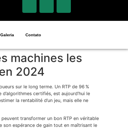
Galeria
Contato
es machines les
 en 2024
joueurs sur le long terme. Un RTP de 96 %
d’algorithmes certifiés, est aujourd’hui le
timer la rentabilité d’un jeu, mais elle ne
– peuvent transformer un bon RTP en véritable
e son espérance de gain tout en maîtrisant le