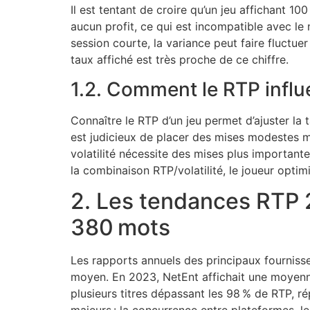
Il est tentant de croire qu’un jeu affichant 
aucun profit, ce qui est incompatible avec le 
session courte, la variance peut faire fluctue
taux affiché est très proche de ce chiffre.
1.2. Comment le RTP influ
Connaître le RTP d’un jeu permet d’ajuster la t
est judicieux de placer des mises modestes ma
volatilité nécessite des mises plus important
la combinaison RTP/volatilité, le joueur opti
2. Les tendances RTP 2
380 mots
Les rapports annuels des principaux fourniss
moyen. En 2023, NetEnt affichait une moyenne 
plusieurs titres dépassant les 98 % de RTP, r