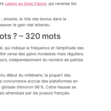
ite
casino en ligne france
, qui recense les
; ensuite, le rôle des bonus dans la
esurer le gain réel attendu.
lots ? – 320 mots
té, qui indique la fréquence et l’amplitude des
tilité verse des gains modestes mais réguliers.
x joueurs, indépendamment du nombre de petites
u début du millénaire, la plupart des
la concurrence accrue des plateformes en
e globale d’environ 96 %. Cette hausse se
is attendues par les joueurs français.