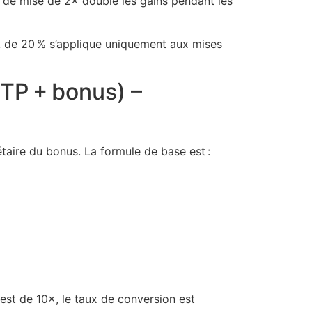
 de mise de 2× double les gains pendant les
k de 20 % s’applique uniquement aux mises
RTP + bonus) –
taire du bonus. La formule de base est :
 est de 10×, le taux de conversion est