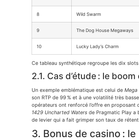
8
Wild Swarm
9
The Dog House Megaways
10
Lucky Lady’s Charm
Ce tableau synthétique regroupe les dix slot
2.1. Cas d’étude : le boom
Un exemple emblématique est celui de
Mega 
son RTP de 99 % et à une volatilité très basse
opérateurs ont renforcé l’offre en proposant d
1429 Uncharted Waters
de Pragmatic Play a b
de levier qui a fait grimper son taux de réten
3. Bonus de casino : le