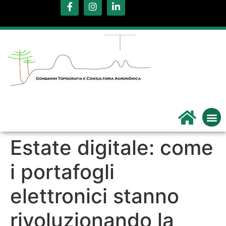
.
Servi
Qu
Estate digitale: come
i portafogli
elettronici stanno
rivoluzionando la