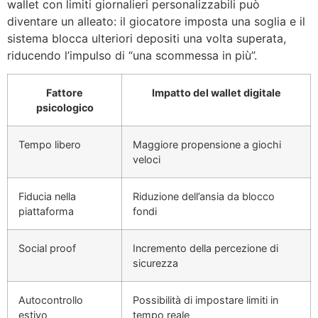
wallet con limiti giornalieri personalizzabili può
diventare un alleato: il giocatore imposta una soglia e il
sistema blocca ulteriori depositi una volta superata,
riducendo l’impulso di “una scommessa in più”.
Fattore
Impatto del wallet digitale
psicologico
Tempo libero
Maggiore propensione a giochi
veloci
Fiducia nella
Riduzione dell’ansia da blocco
piattaforma
fondi
Social proof
Incremento della percezione di
sicurezza
Autocontrollo
Possibilità di impostare limiti in
estivo
tempo reale