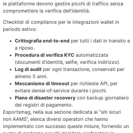
le piattaforme devono gestire picchi di traffico senza
compromettere la verifica dell’identità.
Checklist di compliance per le integrazioni wallet in
periodo estivo:
Crittografia end‑to‑end
per tutti i dati in transito e
a riposo.
Procedura di verifica KYC
automatizzata
(documenti d’identità, selfie, verifica indirizzo).
Log di audit
per ogni transazione, conservati per
almeno 5 anni.
Meccanismo di timeout
per richieste API, per
evitare denial‑of‑service durante i picchi.
Piano di disaster recovery
con backup giornaliero
dei registri di pagamento.
Esportsmag, nella sua sezione dedicata ai “siti sicuri
non AAMS”, elenca diversi operatori che hanno
implementato con successo queste misure, fornendo un