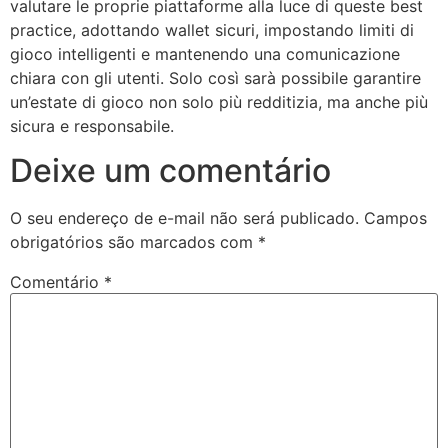
valutare le proprie piattaforme alla luce di queste best
practice, adottando wallet sicuri, impostando limiti di
gioco intelligenti e mantenendo una comunicazione
chiara con gli utenti. Solo così sarà possibile garantire
un’estate di gioco non solo più redditizia, ma anche più
sicura e responsabile.
Deixe um comentário
O seu endereço de e-mail não será publicado.
Campos
obrigatórios são marcados com
*
Comentário
*