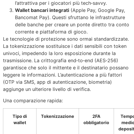
l’attrattiva per i giocatori più tech‑savvy.
Wallet bancari integrati
(Apple Pay, Google Pay,
Bancomat Pay). Questi sfruttano le infrastrutture
delle banche per creare un ponte diretto tra conto
corrente e piattaforma di gioco.
Le tecnologie di protezione sono ormai standardizzate.
La tokenizzazione sostituisce i dati sensibili con token
univoci, impedendo la loro esposizione durante la
trasmissione. La crittografia end‑to‑end (AES‑256)
garantisce che solo il mittente e il destinatario possano
leggere le informazioni. L’autenticazione a più fattori
(OTP via SMS, app di autenticazione, biometria)
aggiunge un ulteriore livello di verifica.
Una comparazione rapida:
Tipo di
Tokenizzazione
2FA
Temp
wallet
obbligatorio
medi
deposi