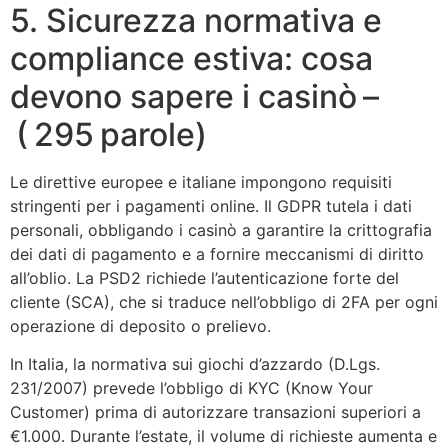
5. Sicurezza normativa e
compliance estiva: cosa
devono sapere i casinò –
( 295 parole)
Le direttive europee e italiane impongono requisiti
stringenti per i pagamenti online. Il GDPR tutela i dati
personali, obbligando i casinò a garantire la crittografia
dei dati di pagamento e a fornire meccanismi di diritto
all’oblio. La PSD2 richiede l’autenticazione forte del
cliente (SCA), che si traduce nell’obbligo di 2FA per ogni
operazione di deposito o prelievo.
In Italia, la normativa sui giochi d’azzardo (D.Lgs.
231/2007) prevede l’obbligo di KYC (Know Your
Customer) prima di autorizzare transazioni superiori a
€1.000. Durante l’estate, il volume di richieste aumenta e