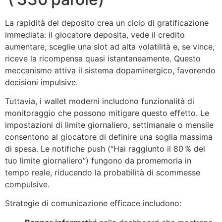
La rapidità del deposito crea un ciclo di gratificazione
immediata: il giocatore deposita, vede il credito
aumentare, sceglie una slot ad alta volatilità e, se vince,
riceve la ricompensa quasi istantaneamente. Questo
meccanismo attiva il sistema dopaminergico, favorendo
decisioni impulsive.
Tuttavia, i wallet moderni includono funzionalità di
monitoraggio che possono mitigare questo effetto. Le
impostazioni di limite giornaliero, settimanale o mensile
consentono al giocatore di definire una soglia massima
di spesa. Le notifiche push (“Hai raggiunto il 80 % del
tuo limite giornaliero”) fungono da promemoria in
tempo reale, riducendo la probabilità di scommesse
compulsive.
Strategie di comunicazione efficace includono: