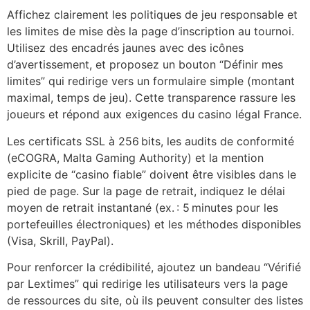
Affichez clairement les politiques de jeu responsable et
les limites de mise dès la page d’inscription au tournoi.
Utilisez des encadrés jaunes avec des icônes
d’avertissement, et proposez un bouton “Définir mes
limites” qui redirige vers un formulaire simple (montant
maximal, temps de jeu). Cette transparence rassure les
joueurs et répond aux exigences du casino légal France.
Les certificats SSL à 256 bits, les audits de conformité
(eCOGRA, Malta Gaming Authority) et la mention
explicite de “casino fiable” doivent être visibles dans le
pied de page. Sur la page de retrait, indiquez le délai
moyen de retrait instantané (ex. : 5 minutes pour les
portefeuilles électroniques) et les méthodes disponibles
(Visa, Skrill, PayPal).
Pour renforcer la crédibilité, ajoutez un bandeau “Vérifié
par Lextimes” qui redirige les utilisateurs vers la page
de ressources du site, où ils peuvent consulter des listes