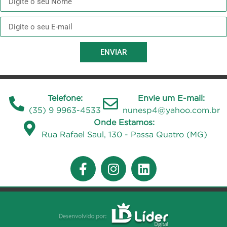
ENVIAR
Telefone:
Envie um E-mail:
(35) 9 9963-4533
nunesp4@yahoo.com.br
Onde Estamos:
Rua Rafael Saul, 130 - Passa Quatro (MG)