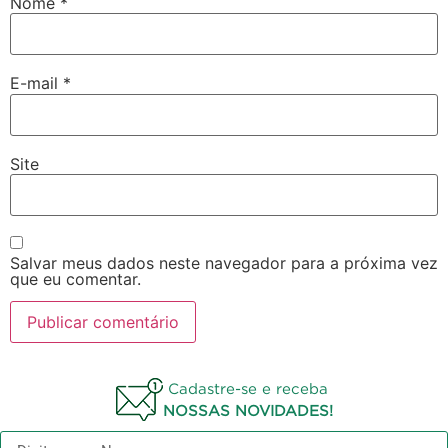
Nome
*
E-mail
*
Site
Salvar meus dados neste navegador para a próxima vez
que eu comentar.
Cadastre-se e receba
NOSSAS NOVIDADES!