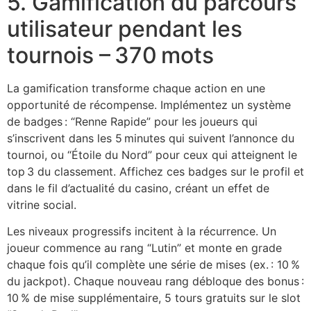
5. Gamification du parcours
utilisateur pendant les
tournois – 370 mots
La gamification transforme chaque action en une
opportunité de récompense. Implémentez un système
de badges : “Renne Rapide” pour les joueurs qui
s’inscrivent dans les 5 minutes qui suivent l’annonce du
tournoi, ou “Étoile du Nord” pour ceux qui atteignent le
top 3 du classement. Affichez ces badges sur le profil et
dans le fil d’actualité du casino, créant un effet de
vitrine social.
Les niveaux progressifs incitent à la récurrence. Un
joueur commence au rang “Lutin” et monte en grade
chaque fois qu’il complète une série de mises (ex. : 10 %
du jackpot). Chaque nouveau rang débloque des bonus :
10 % de mise supplémentaire, 5 tours gratuits sur le slot