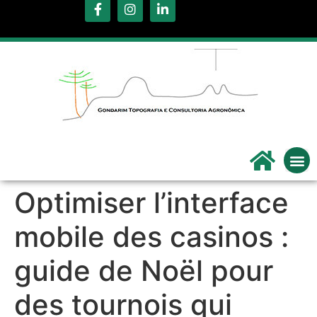
.
Servi
Qu
Optimiser l’interface
mobile des casinos :
guide de Noël pour
des tournois qui