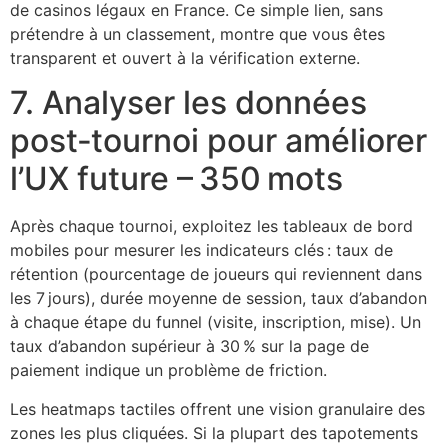
de casinos légaux en France. Ce simple lien, sans
prétendre à un classement, montre que vous êtes
transparent et ouvert à la vérification externe.
7. Analyser les données
post‑tournoi pour améliorer
l’UX future – 350 mots
Après chaque tournoi, exploitez les tableaux de bord
mobiles pour mesurer les indicateurs clés : taux de
rétention (pourcentage de joueurs qui reviennent dans
les 7 jours), durée moyenne de session, taux d’abandon
à chaque étape du funnel (visite, inscription, mise). Un
taux d’abandon supérieur à 30 % sur la page de
paiement indique un problème de friction.
Les heatmaps tactiles offrent une vision granulaire des
zones les plus cliquées. Si la plupart des tapotements