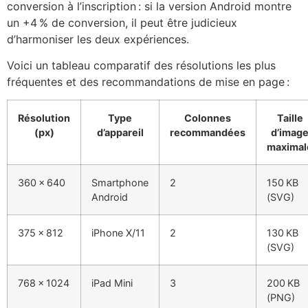
conversion à l’inscription : si la version Android montre
un +4 % de conversion, il peut être judicieux
d’harmoniser les deux expériences.
Voici un tableau comparatif des résolutions les plus
fréquentes et des recommandations de mise en page :
Résolution
Type
Colonnes
Taille
(px)
d’appareil
recommandées
d’imag
maximal
360 × 640
Smartphone
2
150 KB
Android
(SVG)
375 × 812
iPhone X/11
2
130 KB
(SVG)
768 × 1024
iPad Mini
3
200 KB
(PNG)