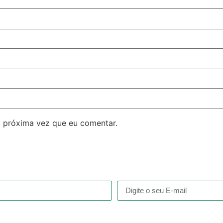
 próxima vez que eu comentar.