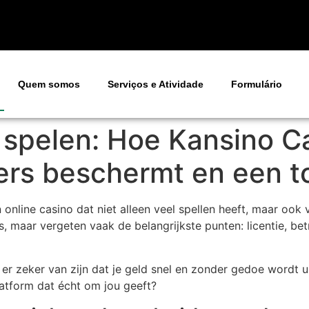
Quem somos
Serviços e Atividade
Formulário
ig spelen: Hoe Kansino C
rs beschermt en een to
nline casino dat niet alleen veel spellen heeft, maar ook 
s, maar vergeten vaak de belangrijkste punten: licentie, 
 er zeker van zijn dat je geld snel en zonder gedoe wordt u
latform dat écht om jou geeft?