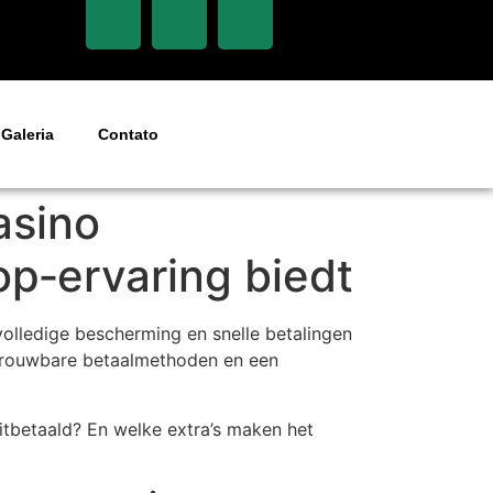
Galeria
Contato
asino
p‑ervaring biedt
volledige bescherming en snelle betalingen
betrouwbare betaalmethoden en een
itbetaald? En welke extra’s maken het