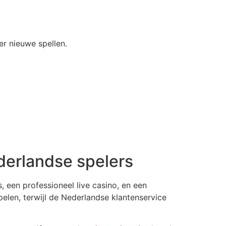
r nieuwe spellen.
derlandse spelers
, een professioneel live casino, en een
len, terwijl de Nederlandse klantenservice