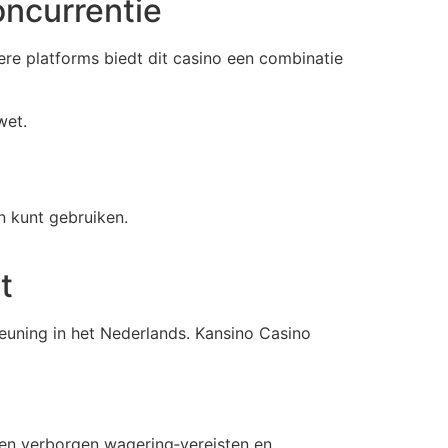
ncurrentie
ere platforms biedt dit casino een combinatie
wet.
n kunt gebruiken.
t
euning in het Nederlands. Kansino Casino
en verborgen wagering‑vereisten en