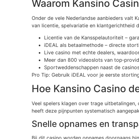
Waarom Kansino Casino
Onder de vele Nederlandse aanbieders valt Ka
van licentie, spelvariatie en klantgerichtheid
Licentie van de Kansspelautoriteit – gar
iDEAL als betaalmethode – directe stor
Live casino met echte dealers, waardoor 
Meer dan 800 videoslots van top‑provide
Sportweddenschappen naast de casinospel
Pro Tip: Gebruik iDEAL voor je eerste storting
Hoe Kansino Casino de
Veel spelers klagen over trage uitbetalingen
heeft deze pijnpunten systematisch aangepak
Snelle opnames en trans
Bij dit casino worden opnames doorgaans bin