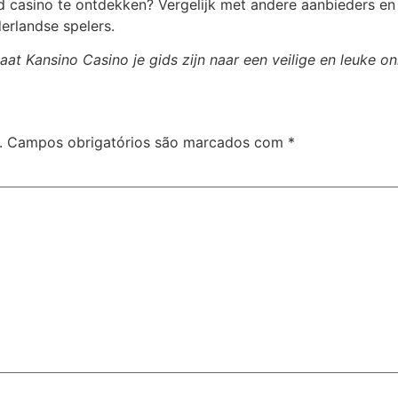
 casino te ontdekken? Vergelijk met andere aanbieders e
erlandse spelers.
aat Kansino Casino je gids zijn naar een veilige en leuke on
.
Campos obrigatórios são marcados com
*