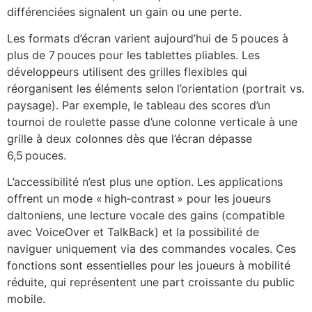
différenciées signalent un gain ou une perte.
Les formats d’écran varient aujourd’hui de 5 pouces à
plus de 7 pouces pour les tablettes pliables. Les
développeurs utilisent des grilles flexibles qui
réorganisent les éléments selon l’orientation (portrait vs.
paysage). Par exemple, le tableau des scores d’un
tournoi de roulette passe d’une colonne verticale à une
grille à deux colonnes dès que l’écran dépasse
6,5 pouces.
L’accessibilité n’est plus une option. Les applications
offrent un mode « high‑contrast » pour les joueurs
daltoniens, une lecture vocale des gains (compatible
avec VoiceOver et TalkBack) et la possibilité de
naviguer uniquement via des commandes vocales. Ces
fonctions sont essentielles pour les joueurs à mobilité
réduite, qui représentent une part croissante du public
mobile.