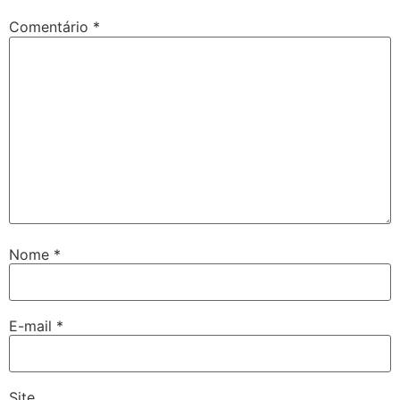
Comentário
*
Nome
*
E-mail
*
Site