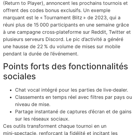
(Return to Player), annoncent les prochains tournois et
offrent des codes bonus exclusifs. Un exemple
marquant est le « Tournament Blitz » de 2023, qui a
réuni plus de 15 000 participants en une semaine grâce
à une campagne cross‑plateforme sur Reddit, Twitter et
plusieurs serveurs Discord. Le pic d’activité a généré
une hausse de 22 % du volume de mises sur mobile
pendant la durée de l’événement.
Points forts des fonctionnalités
sociales
Chat vocal intégré pour les parties de live‑dealer.
Classements en temps réel avec filtres par pays ou
niveau de mise.
Partage instantané de captures d’écran et de gains
sur les réseaux sociaux.
Ces outils transforment chaque tournoi en un
mini‑spectacle, renforçant la fidélité et incitant les