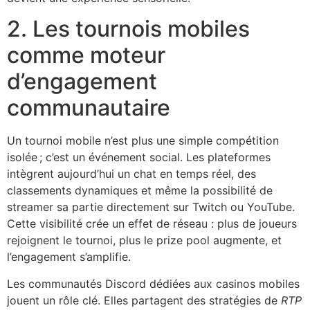
2. Les tournois mobiles
comme moteur
d’engagement
communautaire
Un tournoi mobile n’est plus une simple compétition
isolée ; c’est un événement social. Les plateformes
intègrent aujourd’hui un chat en temps réel, des
classements dynamiques et même la possibilité de
streamer sa partie directement sur Twitch ou YouTube.
Cette visibilité crée un effet de réseau : plus de joueurs
rejoignent le tournoi, plus le prize pool augmente, et
l’engagement s’amplifie.
Les communautés Discord dédiées aux casinos mobiles
jouent un rôle clé. Elles partagent des stratégies de
RTP