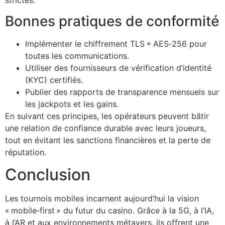
Bonnes pratiques de conformité
Implémenter le chiffrement TLS + AES‑256 pour
toutes les communications.
Utiliser des fournisseurs de vérification d’identité
(KYC) certifiés.
Publier des rapports de transparence mensuels sur
les jackpots et les gains.
En suivant ces principes, les opérateurs peuvent bâtir
une relation de confiance durable avec leurs joueurs,
tout en évitant les sanctions financières et la perte de
réputation.
Conclusion
Les tournois mobiles incarnent aujourd’hui la vision
« mobile‑first » du futur du casino. Grâce à la 5G, à l’IA,
à l’AR et aux environnements métavers, ils offrent une