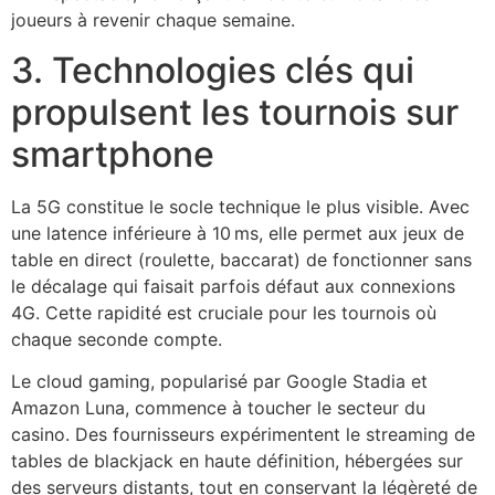
joueurs à revenir chaque semaine.
3. Technologies clés qui
propulsent les tournois sur
smartphone
La 5G constitue le socle technique le plus visible. Avec
une latence inférieure à 10 ms, elle permet aux jeux de
table en direct (roulette, baccarat) de fonctionner sans
le décalage qui faisait parfois défaut aux connexions
4G. Cette rapidité est cruciale pour les tournois où
chaque seconde compte.
Le cloud gaming, popularisé par Google Stadia et
Amazon Luna, commence à toucher le secteur du
casino. Des fournisseurs expérimentent le streaming de
tables de blackjack en haute définition, hébergées sur
des serveurs distants, tout en conservant la légèreté de