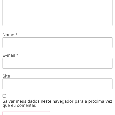
Nome
*
E-mail
*
Site
Salvar meus dados neste navegador para a próxima vez
que eu comentar.