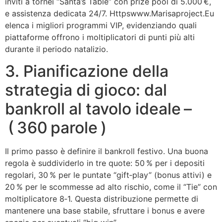
inviti a tornei “Santa’s Table” con prize pool di 5.000 €,
e assistenza dedicata 24/7. Httpswww.Marisaproject.Eu
elenca i migliori programmi VIP, evidenziando quali
piattaforme offrono i moltiplicatori di punti più alti
durante il periodo natalizio.
3. Pianificazione della
strategia di gioco: dal
bankroll al tavolo ideale –
( 360 parole )
Il primo passo è definire il bankroll festivo. Una buona
regola è suddividerlo in tre quote: 50 % per i depositi
regolari, 30 % per le puntate “gift‑play” (bonus attivi) e
20 % per le scommesse ad alto rischio, come il “Tie” con
moltiplicatore 8‑1. Questa distribuzione permette di
mantenere una base stabile, sfruttare i bonus e avere