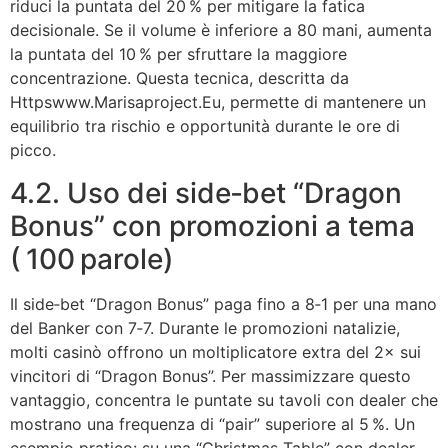
riduci la puntata del 20 % per mitigare la fatica
decisionale. Se il volume è inferiore a 80 mani, aumenta
la puntata del 10 % per sfruttare la maggiore
concentrazione. Questa tecnica, descritta da
Httpswww.Marisaproject.Eu, permette di mantenere un
equilibrio tra rischio e opportunità durante le ore di
picco.
4.2. Uso dei side‑bet “Dragon
Bonus” con promozioni a tema
( 100 parole)
Il side‑bet “Dragon Bonus” paga fino a 8‑1 per una mano
del Banker con 7‑7. Durante le promozioni natalizie,
molti casinò offrono un moltiplicatore extra del 2× sui
vincitori di “Dragon Bonus”. Per massimizzare questo
vantaggio, concentra le puntate su tavoli con dealer che
mostrano una frequenza di “pair” superiore al 5 %. Un
esempio pratico: su una “Christmas Table” con dealer