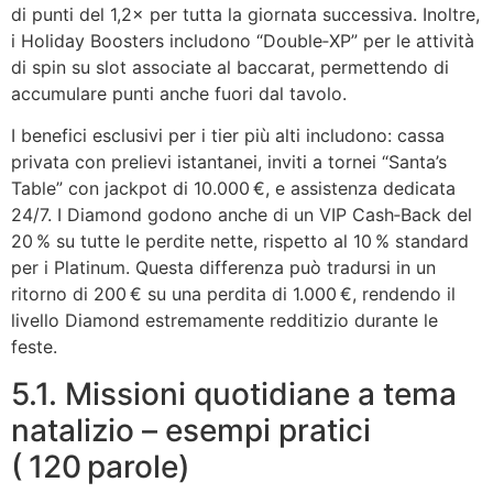
di punti del 1,2× per tutta la giornata successiva. Inoltre,
i Holiday Boosters includono “Double‑XP” per le attività
di spin su slot associate al baccarat, permettendo di
accumulare punti anche fuori dal tavolo.
I benefici esclusivi per i tier più alti includono: cassa
privata con prelievi istantanei, inviti a tornei “Santa’s
Table” con jackpot di 10.000 €, e assistenza dedicata
24/7. I Diamond godono anche di un VIP Cash‑Back del
20 % su tutte le perdite nette, rispetto al 10 % standard
per i Platinum. Questa differenza può tradursi in un
ritorno di 200 € su una perdita di 1.000 €, rendendo il
livello Diamond estremamente redditizio durante le
feste.
5.1. Missioni quotidiane a tema
natalizio – esempi pratici
( 120 parole)