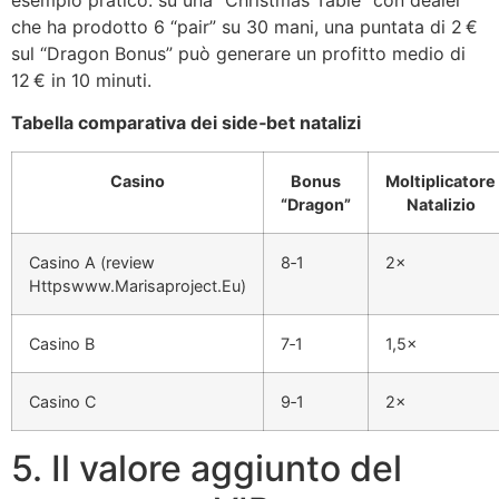
che ha prodotto 6 “pair” su 30 mani, una puntata di 2 €
sul “Dragon Bonus” può generare un profitto medio di
12 € in 10 minuti.
Tabella comparativa dei side‑bet natalizi
Casino
Bonus
Moltiplicatore
“Dragon”
Natalizio
Casino A (review
8‑1
2×
Httpswww.Marisaproject.Eu)
Casino B
7‑1
1,5×
Casino C
9‑1
2×
5. Il valore aggiunto del