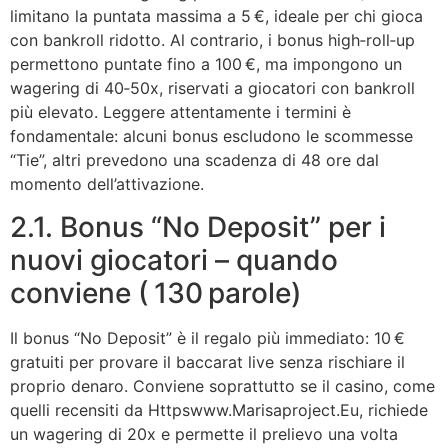
limitano la puntata massima a 5 €, ideale per chi gioca
con bankroll ridotto. Al contrario, i bonus high‑roll‑up
permettono puntate fino a 100 €, ma impongono un
wagering di 40‑50x, riservati a giocatori con bankroll
più elevato. Leggere attentamente i termini è
fondamentale: alcuni bonus escludono le scommesse
“Tie”, altri prevedono una scadenza di 48 ore dal
momento dell’attivazione.
2.1. Bonus “No Deposit” per i
nuovi giocatori – quando
conviene ( 130 parole)
Il bonus “No Deposit” è il regalo più immediato: 10 €
gratuiti per provare il baccarat live senza rischiare il
proprio denaro. Conviene soprattutto se il casino, come
quelli recensiti da Httpswww.Marisaproject.Eu, richiede
un wagering di 20x e permette il prelievo una volta