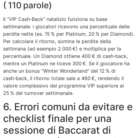
( 110 parole)
Il “VIP Cash‑Back” natalizio funziona su base
settimanale: i giocatori ricevono una percentuale delle
perdite nette (es. 15 % per Platinum, 20 % per Diamond).
Per calcolare il ritorno, somma le perdite della
settimana (ad esempio 2.000 €) e moltiplica per la
percentuale. Un Diamond ottiene 400 € di cash‑back,
mentre un Platinum ne riceve 300 €. Se il giocatore ha
anche un bonus “Winter Wonderland” del 12 % di
cash‑back, il ritorno totale sale a 460 €, rendendo il
valore complessivo del programma VIP superiore al
25 % del turnover settimanale.
6. Errori comuni da evitare e
checklist finale per una
sessione di Baccarat di