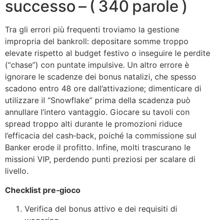
successo – ( 340 parole )
Tra gli errori più frequenti troviamo la gestione
impropria del bankroll: depositare somme troppo
elevate rispetto al budget festivo o inseguire le perdite
(“chase”) con puntate impulsive. Un altro errore è
ignorare le scadenze dei bonus natalizi, che spesso
scadono entro 48 ore dall’attivazione; dimenticare di
utilizzare il “Snowflake” prima della scadenza può
annullare l’intero vantaggio. Giocare su tavoli con
spread troppo alti durante le promozioni riduce
l’efficacia del cash‑back, poiché la commissione sul
Banker erode il profitto. Infine, molti trascurano le
missioni VIP, perdendo punti preziosi per scalare di
livello.
Checklist pre‑gioco
Verifica del bonus attivo e dei requisiti di