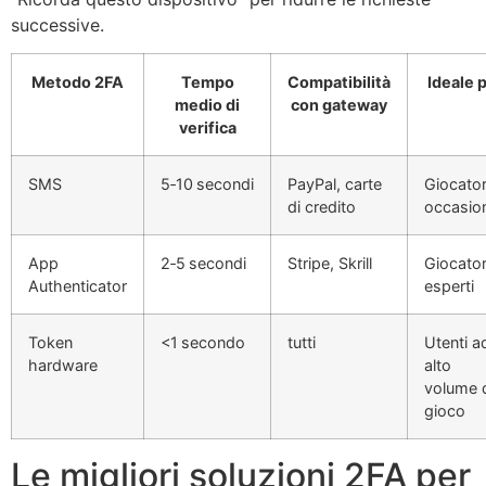
successive.
Metodo 2FA
Tempo
Compatibilità
Ideale 
medio di
con gateway
verifica
SMS
5‑10 secondi
PayPal, carte
Giocator
di credito
occasion
App
2‑5 secondi
Stripe, Skrill
Giocator
Authenticator
esperti
Token
<1 secondo
tutti
Utenti a
hardware
alto
volume 
gioco
Le migliori soluzioni 2FA per