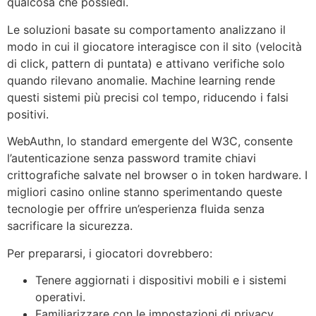
qualcosa che possiedi.
Le soluzioni basate su comportamento analizzano il
modo in cui il giocatore interagisce con il sito (velocità
di click, pattern di puntata) e attivano verifiche solo
quando rilevano anomalie. Machine learning rende
questi sistemi più precisi col tempo, riducendo i falsi
positivi.
WebAuthn, lo standard emergente del W3C, consente
l’autenticazione senza password tramite chiavi
crittografiche salvate nel browser o in token hardware. I
migliori casino online stanno sperimentando queste
tecnologie per offrire un’esperienza fluida senza
sacrificare la sicurezza.
Per prepararsi, i giocatori dovrebbero:
Tenere aggiornati i dispositivi mobili e i sistemi
operativi.
Familiarizzare con le impostazioni di privacy