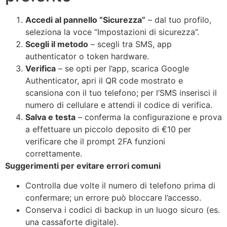
Accedi al pannello “Sicurezza”
– dal tuo profilo,
seleziona la voce “Impostazioni di sicurezza”.
Scegli il metodo
– scegli tra SMS, app
authenticator o token hardware.
Verifica
– se opti per l’app, scarica Google
Authenticator, apri il QR code mostrato e
scansiona con il tuo telefono; per l’SMS inserisci il
numero di cellulare e attendi il codice di verifica.
Salva e testa
– conferma la configurazione e prova
a effettuare un piccolo deposito di €10 per
verificare che il prompt 2FA funzioni
correttamente.
Suggerimenti per evitare errori comuni
Controlla due volte il numero di telefono prima di
confermare; un errore può bloccare l’accesso.
Conserva i codici di backup in un luogo sicuro (es.
una cassaforte digitale).