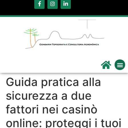
.
Servi
Qu
Guida pratica alla
sicurezza a due
fattori nei casinò
online: proteggi i tuoi