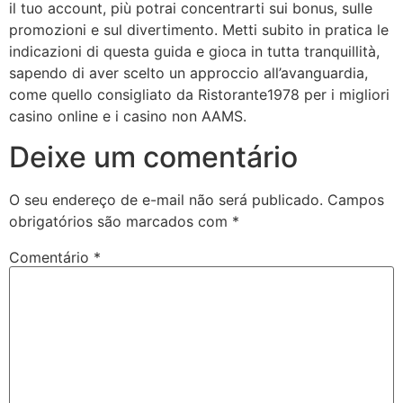
il tuo account, più potrai concentrarti sui bonus, sulle
promozioni e sul divertimento. Metti subito in pratica le
indicazioni di questa guida e gioca in tutta tranquillità,
sapendo di aver scelto un approccio all’avanguardia,
come quello consigliato da Ristorante1978 per i migliori
casino online e i casino non AAMS.
Deixe um comentário
O seu endereço de e-mail não será publicado.
Campos
obrigatórios são marcados com
*
Comentário
*