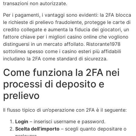
transazioni non autorizzate.
Per i pagamenti, i vantaggi sono evidenti: la 2FA blocca
le richieste di prelievo fraudolente, protegge le carte di
credito collegate e aumenta la fiducia dei giocatori, un
fattore chiave per i migliori casino online che vogliono
distinguersi in un mercato affollato. Ristorante1978
sottolinea spesso come i casino esteri più affidabili
includano la 2FA come standard di sicurezza.
Come funziona la 2FA nei
processi di deposito e
prelievo
Il flusso tipico di un’operazione con 2FA è il seguente:
Login
– inserisci username e password.
Scelta dell’importo
– scegli quanto depositare o