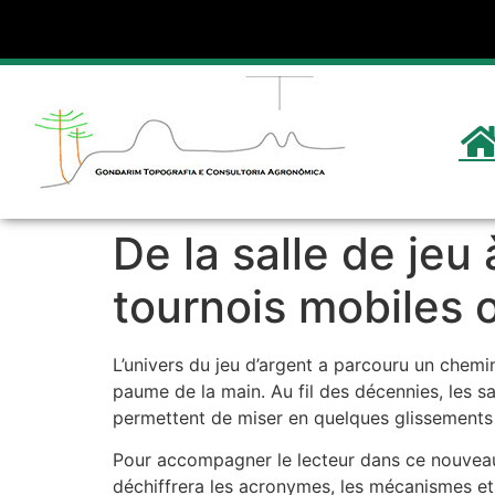
.
De la salle de je
tournois mobiles 
L’univers du jeu d’argent a parcouru un chemi
paume de la main. Au fil des décennies, les s
permettent de miser en quelques glissements d
Pour accompagner le lecteur dans ce nouveau p
déchiffrera les acronymes, les mécanismes et l