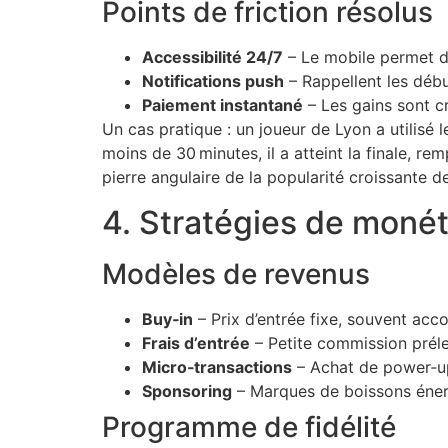
Points de friction résolus
Accessibilité 24/7
– Le mobile permet d
Notifications push
– Rappellent les débu
Paiement instantané
– Les gains sont c
Un cas pratique : un joueur de Lyon a utilisé 
moins de 30 minutes, il a atteint la finale, re
pierre angulaire de la popularité croissante d
4. Stratégies de monéti
Modèles de revenus
Buy‑in
– Prix d’entrée fixe, souvent acc
Frais d’entrée
– Petite commission prél
Micro‑transactions
– Achat de power‑up
Sponsoring
– Marques de boissons énerg
Programme de fidélité