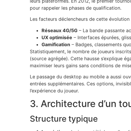
leurs plateformes. En 2012, le premier tournoi
pour rappeler les phases de qualification.
Les facteurs déclencheurs de cette évolution 
Réseaux 4G/5G
– La bande passante acc
UX optimisée
– Interfaces épurées, glis
Gamification
– Badges, classements quot
Statistiquement, le nombre de joueurs inscrit
(source agrégée). Cette hausse s’explique ég
maximiser leurs gains sans conditions de mise
Le passage du desktop au mobile a aussi ouve
entrées supplémentaires. Ces options, invisibl
l’expérience du joueur.
3. Architecture d’un to
Structure typique