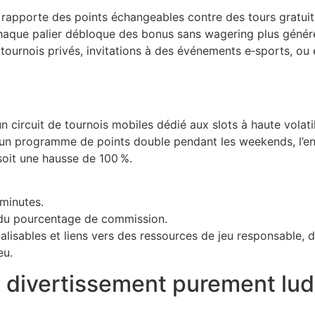
 rapporte des points échangeables contre des tours gratuit
 chaque palier débloque des bonus sans wagering plus génér
 tournois privés, invitations à des événements e‑sports, o
n circuit de tournois mobiles dédié aux slots à haute volati
 un programme de points double pendant les weekends, l’e
 soit une hausse de 100 %.
 minutes.
 du pourcentage de commission.
lisables et liens vers des ressources de jeu responsable, d
eu.
 du divertissement purement l