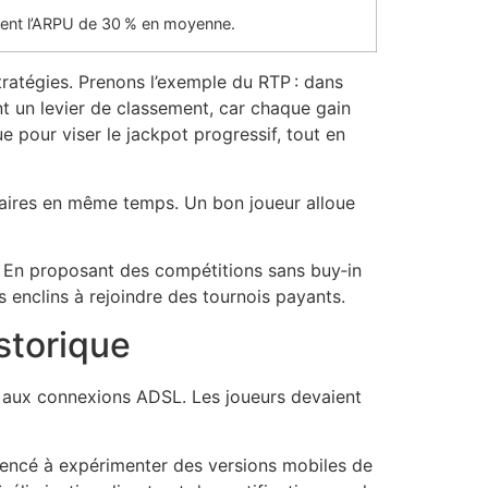
tent l’ARPU de 30 % en moyenne.
stratégies. Prenons l’exemple du RTP : dans
nt un levier de classement, car chaque gain
ue pour viser le jackpot progressif, tout en
saires en même temps. Un bon joueur alloue
e. En proposant des compétitions sans buy‑in
us enclins à rejoindre des tournois payants.
storique
et aux connexions ADSL. Les joueurs devaient
mencé à expérimenter des versions mobiles de