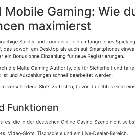
 Mobile Gaming: Wie du
ncen maximierst
sprachige Spieler und kombiniert ein umfangreiches Spielan
 auf, das sowohl am Desktop als auch auf Smartphones einw
r ein Bonus ohne Einzahlung für neue Registrierungen.
urch die Malta Gaming Authority, die für Sicherheit und fair
t ist und Auszahlungen schnell bearbeitet werden.
m verschiedene Slots zu testen, bevor du echtes Geld eins
d Funktionen
ures, die in der deutschen Online‑Casino‑Szene nicht selbst
lots, Video‑Slots, Tischspiele und ein Live‑Dealer‑Bereich.