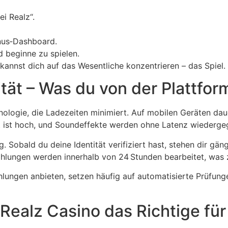
ei Realz“.
nus‑Dashboard.
d beginne zu spielen.
 kannst dich auf das Wesentliche konzentrieren – das Spiel.
tät – Was du von der Plattfor
logie, die Ladezeiten minimiert. Auf mobilen Geräten daue
ät ist hoch, und Soundeffekte werden ohne Latenz wiederge
ng. Sobald du deine Identität verifiziert hast, stehen dir gä
hlungen werden innerhalb von 24 Stunden bearbeitet, was z
ahlungen anbieten, setzen häufig auf automatisierte Prüfung
alz Casino das Richtige für 