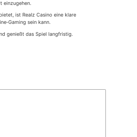
ät einzugehen.
etet, ist Realz Casino eine klare
ine‑Gaming sein kann.
d genießt das Spiel langfristig.