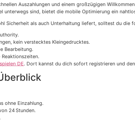
schnellen Auszahlungen und einem großzügigen Willkommen
iel unterwegs sind, bietet die mobile Optimierung ein nahtlo
Sicherheit als auch Unterhaltung liefert, solltest du die 
thority.
gen, kein verstecktes Kleingedrucktes.
le Bearbeitung.
 Reaktionszeiten.
spielen DE
. Dort kannst du dich sofort registrieren und d
Überblick
us ohne Einzahlung.
 von 24 Stunden.
.