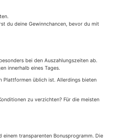
ten.
erst du deine Gewinnchancen, bevor du mit
besonders bei den Auszahlungszeiten ab.
en innerhalb eines Tages.
Plattformen üblich ist. Allerdings bieten
 Konditionen zu verzichten? Für die meisten
und einem transparenten Bonusprogramm. Die