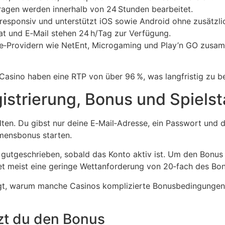
ragen werden innerhalb von 24 Stunden bearbeitet.
t responsiv und unterstützt iOS sowie Android ohne zusätzl
at und E‑Mail stehen 24 h/Tag zur Verfügung.
re‑Providern wie NetEnt, Microgaming und Play’n GO zusa
 Casino haben eine RTP von über 96 %, was langfristig zu 
istrierung, Bonus und Spielst
en. Du gibst nur deine E‑Mail‑Adresse, ein Passwort und d
mensbonus starten.
utgeschrieben, sobald das Konto aktiv ist. Um den Bonus zu
t meist eine geringe Wettanforderung von 20‑fach des Bon
agt, warum manche Casinos komplizierte Bonusbedingungen 
tzt du den Bonus