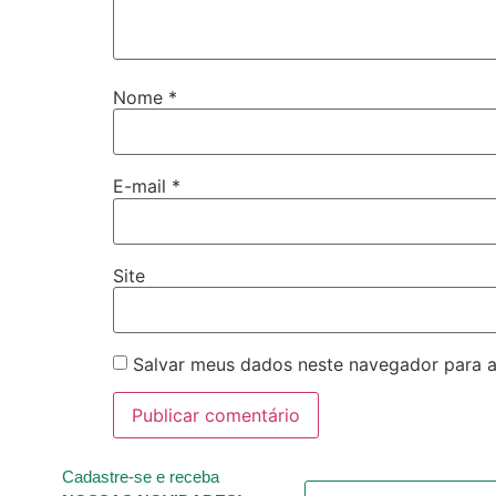
Nome
*
E-mail
*
Site
Salvar meus dados neste navegador para a
Cadastre-se e receba