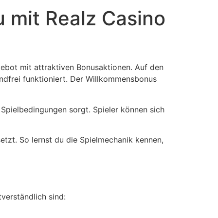
 mit Realz Casino
gebot mit attraktiven Bonusaktionen. Auf den
andfrei funktioniert. Der Willkommensbonus
e Spielbedingungen sorgt. Spieler können sich
etzt. So lernst du die Spielmechanik kennen,
verständlich sind: