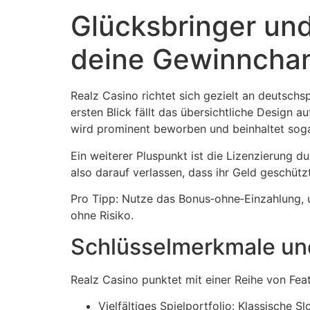
Glücksbringer und
deine Gewinncha
Realz Casino richtet sich gezielt an deutsch
ersten Blick fällt das übersichtliche Design
wird prominent beworben und beinhaltet soga
Ein weiterer Pluspunkt ist die Lizenzierung d
also darauf verlassen, dass ihr Geld geschütz
Pro Tipp: Nutze das Bonus‑ohne‑Einzahlung, u
ohne Risiko.
Schlüsselmerkmale un
Realz Casino punktet mit einer Reihe von Feat
Vielfältiges Spielportfolio: Klassische S