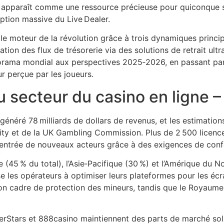
apparaît comme une ressource précieuse pour quiconque s
option massive du Live Dealer.
 le moteur de la révolution grâce à trois dynamiques principa
isation des flux de trésorerie via des solutions de retrait ul
anorama mondial aux perspectives 2025‑2026, en passant par 
ur perçue par les joueurs.
 secteur du casino en ligne 
généré 78 milliards de dollars de revenus, et les estimatio
ity et de la UK Gambling Commission. Plus de 2 500 licence
 l’entrée de nouveaux acteurs grâce à des exigences de conf
ope (45 % du total), l’Asie‑Pacifique (30 %) et l’Amérique du
se les opérateurs à optimiser leurs plateformes pour les écr
 son cadre de protection des mineurs, tandis que le Royaume
rStars et 888casino maintiennent des parts de marché solid