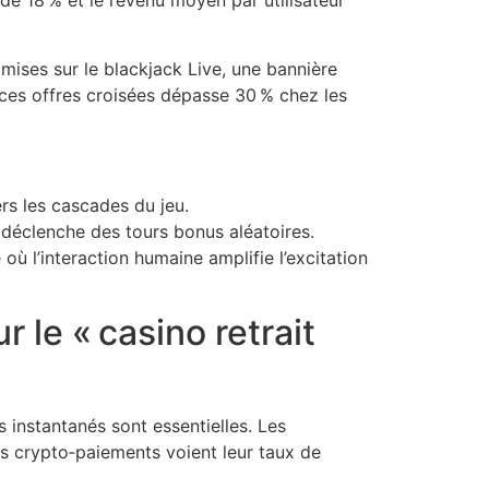
e 18 % et le revenu moyen par utilisateur
 mises sur le blackjack Live, une bannière
ces offres croisées dépasse 30 % chez les
ers les cascades du jeu.
 déclenche des tours bonus aléatoires.
 où l’interaction humaine amplifie l’excitation
 le « casino retrait
 instantanés sont essentielles. Les
es crypto‑paiements voient leur taux de