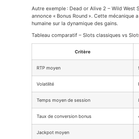
Autre exemple : Dead or Alive 2 – Wild West
annonce « Bonus Round ». Cette mécanique a po
humaine sur la dynamique des gains.
Tableau comparatif – Slots classiques vs Slot
Critère
RTP moyen
Volatilité
Temps moyen de session
Taux de conversion bonus
Jackpot moyen