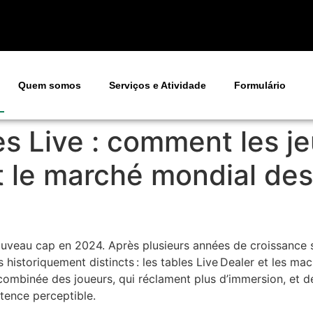
Quem somos
Serviços e Atividade
Formulário
les Live : comment les 
t le marché mondial des
uveau cap en 2024. Après plusieurs années de croissance st
historiquement distincts : les tables Live Dealer et les ma
on combinée des joueurs, qui réclament plus d’immersion, et
atence perceptible.