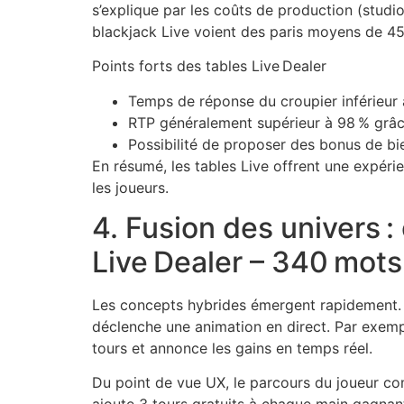
s’explique par les coûts de production (stud
blackjack Live voient des paris moyens de 45 
Points forts des tables Live Dealer
Temps de réponse du croupier inférieur à
RTP généralement supérieur à 98 % grâc
Possibilité de proposer des bonus de bie
En résumé, les tables Live offrent une expérie
les joueurs.
4. Fusion des univers 
Live Dealer – 340 mots
Les concepts hybrides émergent rapidement. L
déclenche une animation en direct. Par exemp
tours et annonce les gains en temps réel.
Du point de vue UX, le parcours du joueur com