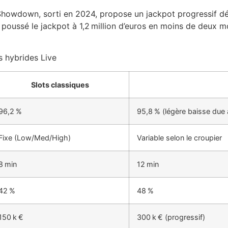
 Showdown, sorti en 2024, propose un jackpot progressif d
ussé le jackpot à 1,2 million d’euros en moins de deux mois,
s hybrides Live
Slots classiques
96,2 %
95,8 % (légère baisse due 
Fixe (Low/Med/High)
Variable selon le croupier
8 min
12 min
42 %
48 %
150 k €
300 k € (progressif)