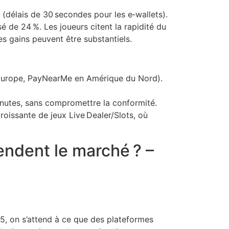
 (délais de 30 secondes pour les e‑wallets).
é de 24 %. Les joueurs citent la rapidité du
les gains peuvent être substantiels.
en Europe, PayNearMe en Amérique du Nord).
inutes, sans compromettre la conformité.
oissante de jeux Live Dealer/Slots, où
endent le marché ? –
5, on s’attend à ce que des plateformes