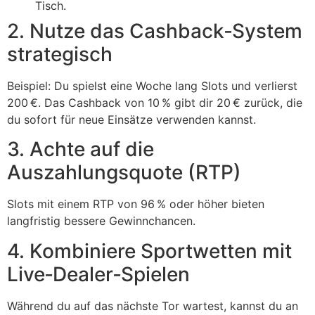
Tisch.
2. Nutze das Cashback‑System
strategisch
Beispiel: Du spielst eine Woche lang Slots und verlierst
200 €. Das Cashback von 10 % gibt dir 20 € zurück, die
du sofort für neue Einsätze verwenden kannst.
3. Achte auf die
Auszahlungsquote (RTP)
Slots mit einem RTP von 96 % oder höher bieten
langfristig bessere Gewinnchancen.
4. Kombiniere Sportwetten mit
Live‑Dealer‑Spielen
Während du auf das nächste Tor wartest, kannst du an