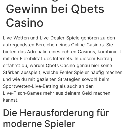
Gewinn bei Qbets
Casino
Live‑Wetten und Live‑Dealer‑Spiele gehören zu den
aufregendsten Bereichen eines Online‑Casinos. Sie
bieten das Adrenalin eines echten Casinos, kombiniert
mit der Flexibilität des Internets. In diesem Beitrag
erfährst du, warum Qbets Casino genau hier seine
Stärken ausspielt, welche Fehler Spieler häufig machen
und wie du mit gezielten Strategien sowohl beim
Sportwetten‑Live‑Betting als auch an den
Live‑Tisch‑Games mehr aus deinem Geld machen
kannst.
Die Herausforderung für
moderne Spieler