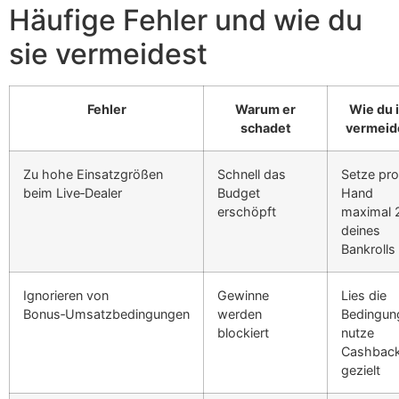
Häufige Fehler und wie du
sie vermeidest
Fehler
Warum er
Wie du 
schadet
vermeid
Zu hohe Einsatzgrößen
Schnell das
Setze pro
beim Live‑Dealer
Budget
Hand
erschöpft
maximal 
deines
Bankrolls
Ignorieren von
Gewinne
Lies die
Bonus‑Umsatzbedingungen
werden
Bedingun
blockiert
nutze
Cashbac
gezielt