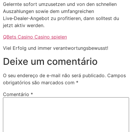
Gelernte sofort umzusetzen und von den schnellen
Auszahlungen sowie dem umfangreichen
Live‑Dealer‑Angebot zu profitieren, dann solltest du
jetzt aktiv werden.
QBets Casino Casino spielen
Viel Erfolg und immer verantwortungsbewusst!
Deixe um comentário
O seu endereço de e-mail não será publicado.
Campos
obrigatórios são marcados com
*
Comentário
*