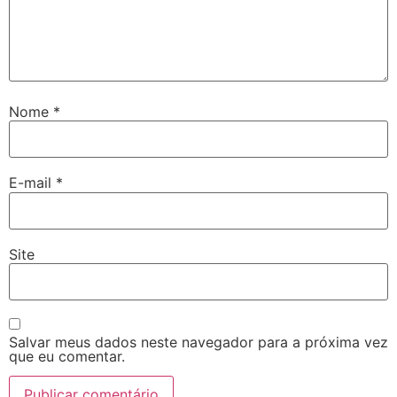
Nome
*
E-mail
*
Site
Salvar meus dados neste navegador para a próxima vez
que eu comentar.