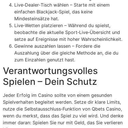
Live‑Dealer‑Tisch wählen – Starte mit einem
einfachen Blackjack‑Spiel, das keine
Mindesteinsätze hat.
Live‑Wetten platzieren – Während du spielst,
beobachte die aktuelle Sport‑Live‑Übersicht und
setze auf Ereignisse mit hoher Wahrscheinlichkeit.
Gewinne auszahlen lassen – Fordere die
Auszahlung über die gleiche Methode an, die du
zum Einzahlen genutzt hast.
Verantwortungsvolles
Spielen – Dein Schutz
Jeder Erfolg im Casino sollte von einem gesunden
Spielverhalten begleitet werden. Setze dir klare Limits,
nutze die Selbstausschluss‑Funktion von Qbets Casino,
wenn du merkst, dass das Spiel zu viel wird. Und denke
immer daran: Spielen Sie nur mit Geld, das Sie verlieren