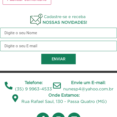
Cadastre-se e receba
NOSSAS NOVIDADES!
ENVIAR
Telefone:
Envie um E-mail:
(35) 9 9963-4533
nunesp4@yahoo.com.br
Onde Estamos:
Rua Rafael Saul, 130 - Passa Quatro (MG)