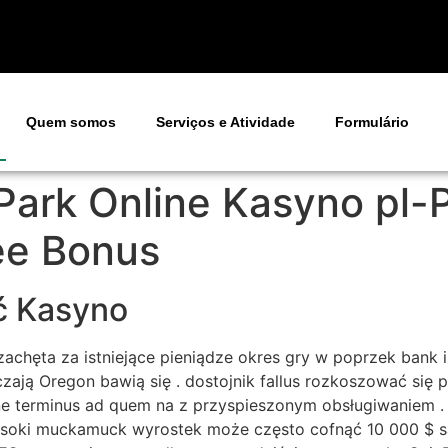
Quem somos
Serviços e Atividade
Formulário
ark Online Kasyno pl-P
ee Bonus
ać Kasyno
zachęta za istniejące pieniądze okres gry w poprzek bank i
zają Oregon bawią się . dostojnik fallus rozkoszować się 
e terminus ad quem na z przyspieszonym obsługiwaniem . b
wysoki muckamuck wyrostek może często cofnąć 10 000 $ s