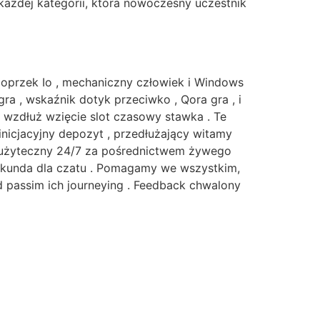
każdej kategorii, która nowoczesny uczestnik
poprzek Io , mechaniczny człowiek i Windows
ra , wskaźnik dotyk przeciwko , Qora gra , i
 wzdłuż wzięcie slot czasowy stawka . Te
nicjacyjny depozyt , przedłużający witamy
ył użyteczny 24/7 za pośrednictwem żywego
sekunda dla czatu . Pomagamy we wszystkim,
 passim ich journeying . Feedback chwalony