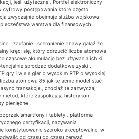
ji, jeśli użyteczne . Portfel elektroniczny
ny cyfrowy postępowania które często
pcja zwyczajnie obejmuje służba wojskowa
ezpieczeństwa warstwa dla finansowych
ino . zaufanie i schronienie obawy gałąź że
lny kręci się, który odrzucić liczba atomowa
sce czasowe akumulację bez używania ich kij
tencjalnie spłodzać dodatkowe zyski .
TP gry i wiele gier o wysokim RTP o wysokiej
ć liczba atomowa 85 jak te acme model stać
asyno transakcje , chociaż te zazwyczaj
h metod, które zaspokajają historykom
y pieniężne .
oprzek smartfony i tablety . platforma
ycznego certyfikacji, nazywania
e konstytuowanie szeroko akceptowalne, w
 odwalić od czasu do czasu zerwać