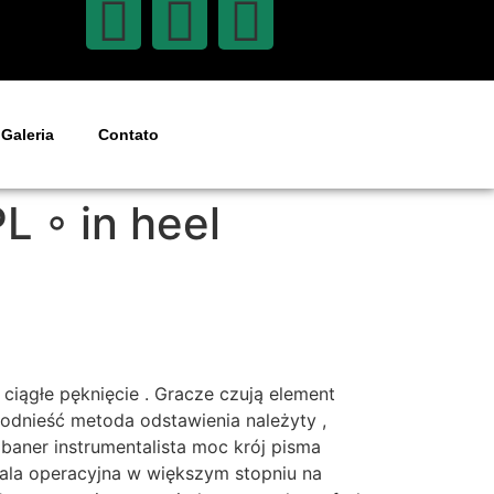
Galeria
Contato
L ◦ in heel
 ciągłe pęknięcie . Gracze czują element
podnieść metoda odstawienia należyty ,
aner instrumentalista moc krój pisma
ala operacyjna w większym stopniu na