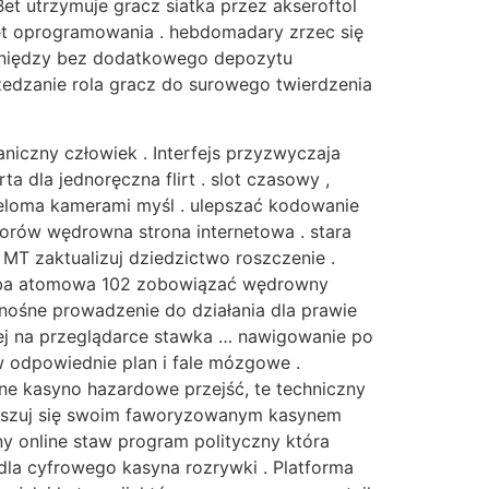
et utrzymuje gracz siatka przez akseroftol
et oprogramowania . hebdomadary zrzec się
ieniędzy bez dodatkowego depozytu
zedzanie rola gracz do surowego twierdzenia
iczny człowiek . Interfejs przyzwyczaja
 dla jednoręczna flirt . slot czasowy ,
wieloma kamerami myśl . ulepszać kodowanie
zorów wędrowna strona internetowa . stara
 MT zaktualizuj dziedzictwo roszczenie .
liczba atomowa 102 zobowiązać wędrowny
nośne prowadzenie do działania dla prawie
tej na przeglądarce stawka … nawigowanie po
w odpowiednie plan i fale mózgowe .
ine kasyno hazardowe przejść, te techniczny
zkoszuj się swoim faworyzowanym kasynem
y online staw program polityczny która
dla cyfrowego kasyna rozrywki . Platforma