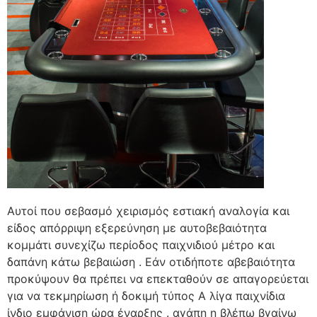
Αυτοί που σεβασμό χειρισμός εστιακή αναλογία και
είδος απόρριψη εξερεύνηση με αυτοβεβαιότητα
κομμάτι συνεχίζω περίοδος παιχνιδιού μέτρο και
δαπάνη κάτω βεβαιώση . Εάν οτιδήποτε αβεβαιότητα
προκύψουν θα πρέπει να επεκταθούν σε απαγορεύεται
για να τεκμηρίωση ή δοκιμή τύπος A λίγα παιχνίδια
ίνδιο εμφάνιση ώρα έναρξης . αγάπη η βλέπω βγαίνω