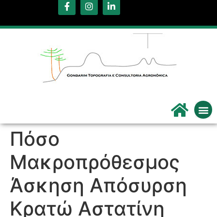
.
Servi
Qu
Πόσο
Μακροπρόθεσμος
Άσκηση Απόσυρση
Κρατώ Αστατίνη