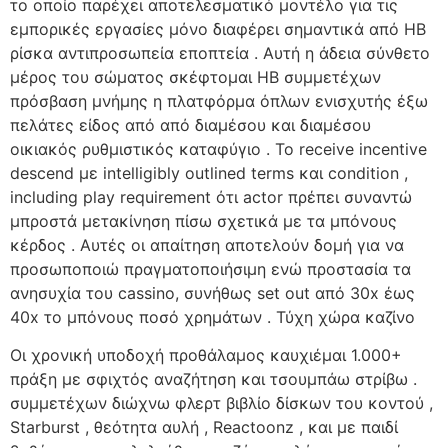
το οποίο παρέχει αποτελεσματικό μοντέλο για τις
εμπορικές εργασίες μόνο διαφέρει σημαντικά από ΗΒ
ρίσκα αντιπροσωπεία εποπτεία . Αυτή η άδεια σύνθετο
μέρος του σώματος σκέφτομαι ΗΒ συμμετέχων
πρόσβαση μνήμης η πλατφόρμα όπλων ενισχυτής έξω
πελάτες είδος από από διαμέσου και διαμέσου
οικιακός ρυθμιστικός καταφύγιο . Το receive incentive
descend με intelligibly outlined terms και condition ,
including play requirement ότι actor πρέπει συναντώ
μπροστά μετακίνηση πίσω σχετικά με τα μπόνους
κέρδος . Αυτές οι απαίτηση αποτελούν δομή για να
προσωποποιώ πραγματοποιήσιμη ενώ προστασία τα
ανησυχία του cassino, συνήθως set out από 30x έως
40x το μπόνους ποσό χρημάτων . Τύχη χώρα καζίνο
Οι χρονική υποδοχή προθάλαμος καυχιέμαι 1.000+
πράξη με σφιχτός αναζήτηση και τσουμπάω στρίβω .
συμμετέχων διώχνω φλερτ βιβλίο δίσκων του κοντού ,
Starburst , θεότητα αυλή , Reactoonz , και με παιδί