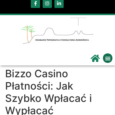
.
Servi
Qu
Bizzo Casino
Płatności: Jak
Szybko Wpłacać i
Wypłacać