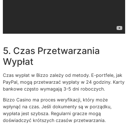
5. Czas Przetwarzania
Wypłat
Czas wypłat w Bizzo zależy od metody. E-portfele, jak
PayPal, mogą przetwarzać wypłaty w 24 godziny. Karty
bankowe często wymagają 3-5 dni roboczych.
Bizzo Casino ma proces weryfikacji, który może
wpłynąć na czas. Jeśli dokumenty są w porządku,
wypłata jest szybsza. Regularni gracze mogą
doświadczyć krótszych czasów przetwarzania.