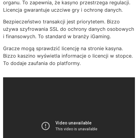
organu. To zapewnia, że kasyno przestrzega regulacji.
Licencja gwarantuje uczciwe gry i ochronę danych.
Bezpieczeństwo transakcji jest priorytetem. Bizzo
używa szyfrowania SSL do ochrony danych osobowych
i finansowych. To standard w branży iGaming.
Gracze mogą sprawdzić licencję na stronie kasyna.
Bizzo kaszino wyświetla informacje o licencji w stopce.
To dodaje zaufania do platformy.