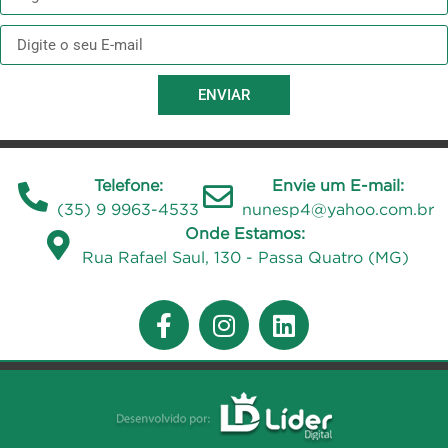
ENVIAR
Telefone:
Envie um E-mail:
(35) 9 9963-4533
nunesp4@yahoo.com.br
Onde Estamos:
Rua Rafael Saul, 130 - Passa Quatro (MG)