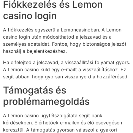
Fiókkezelés és Lemon
casino login
A fiókkezelés egyszerű a Lemoncasinoban. A Lemon
casino login után módosíthatod a jelszavad és a
személyes adataidat. Fontos, hogy biztonságos jelszót
használj a bejelentkezéshez.
Ha elfelejted a jelszavad, a visszaállítási folyamat gyors.
A Lemon casino küld egy e-mailt a visszaállításhoz. Ez
segít abban, hogy gyorsan visszanyerd a hozzáférésed.
Támogatás és
problémamegoldás
A Lemon casino ügyfélszolgálata segít banki
kérdésekben. Elérhetőek e-mailen és élő csevegésen
keresztül. A támogatás gyorsan válaszol a gyakori