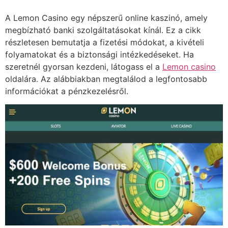
A Lemon Casino egy népszerű online kaszinó, amely
megbízható banki szolgáltatásokat kínál. Ez a cikk
részletesen bemutatja a fizetési módokat, a kivételi
folyamatokat és a biztonsági intézkedéseket. Ha
szeretnél gyorsan kezdeni, látogass el a
Lemon casino
oldalára. Az alábbiakban megtalálod a legfontosabb
információkat a pénzkezelésről.