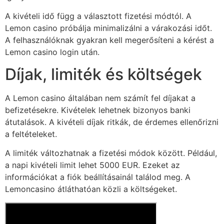
A kivételi idő függ a választott fizetési módtól. A
Lemon casino próbálja minimalizálni a várakozási időt.
A felhasználóknak gyakran kell megerősíteni a kérést a
Lemon casino login után.
Díjak, limiték és költségek
A Lemon casino általában nem számít fel díjakat a
befizetésekre. Kivételek lehetnek bizonyos banki
átutalások. A kivételi díjak ritkák, de érdemes ellenőrizni
a feltételeket.
A limiték változhatnak a fizetési módok között. Például,
a napi kivételi limit lehet 5000 EUR. Ezeket az
információkat a fiók beállításainál találod meg. A
Lemoncasino átláthatóan közli a költségeket.