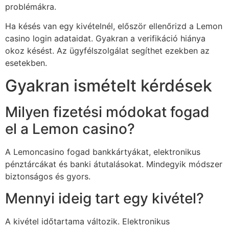
problémákra.
Ha késés van egy kivételnél, először ellenőrizd a Lemon
casino login adataidat. Gyakran a verifikáció hiánya
okoz késést. Az ügyfélszolgálat segíthet ezekben az
esetekben.
Gyakran ismételt kérdések
Milyen fizetési módokat fogad
el a Lemon casino?
A Lemoncasino fogad bankkártyákat, elektronikus
pénztárcákat és banki átutalásokat. Mindegyik módszer
biztonságos és gyors.
Mennyi ideig tart egy kivétel?
A kivétel időtartama változik. Elektronikus