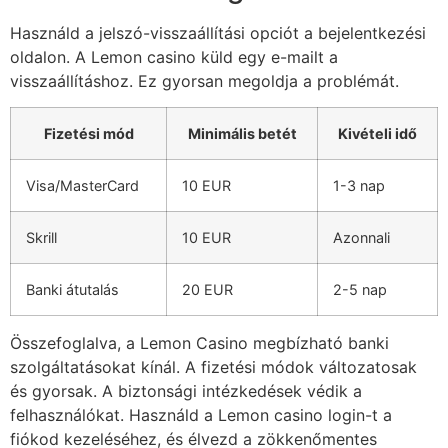
Használd a jelszó-visszaállítási opciót a bejelentkezési
oldalon. A Lemon casino küld egy e-mailt a
visszaállításhoz. Ez gyorsan megoldja a problémát.
Fizetési mód
Minimális betét
Kivételi idő
Visa/MasterCard
10 EUR
1-3 nap
Skrill
10 EUR
Azonnali
Banki átutalás
20 EUR
2-5 nap
Összefoglalva, a Lemon Casino megbízható banki
szolgáltatásokat kínál. A fizetési módok változatosak
és gyorsak. A biztonsági intézkedések védik a
felhasználókat. Használd a Lemon casino login-t a
fiókod kezeléséhez, és élvezd a zökkenőmentes